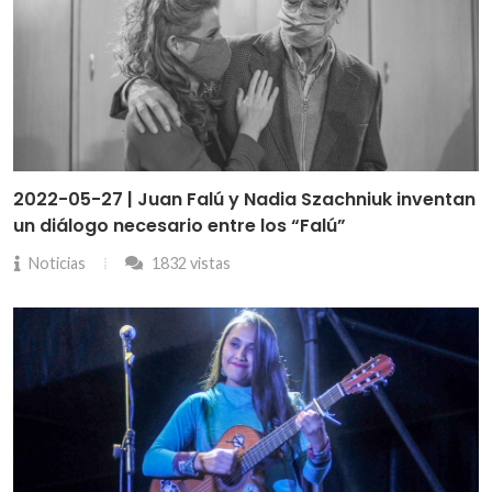
2022-05-27 | Juan Falú y Nadia Szachniuk inventan
un diálogo necesario entre los “Falú”
Noticias
1832 vistas