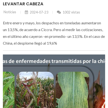
LEVANTAR CABEZA
Noticias
2024-07-23
1002 vistas
Entre enero y mayo, los despachos en toneladas aumentaron
un 13,5%, de acuerdo a Ciccra. Pero al medir las cotizaciones,
en el último año cayeron -en promedio- un 13,5%. En el caso de
China, el desplome llegó al 19,6%