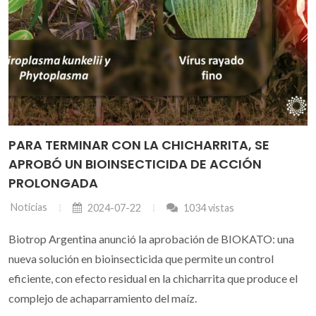
PARA TERMINAR CON LA CHICHARRITA, SE
APROBÓ UN BIOINSECTICIDA DE ACCIÓN
PROLONGADA
Noticias
2024-07-22
1034 vistas
Biotrop Argentina anunció la aprobación de BIOKATO: una
nueva solución en bioinsecticida que permite un control
eficiente, con efecto residual en la chicharrita que produce el
complejo de achaparramiento del maíz.