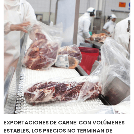
EXPORTACIONES DE CARNE: CON VOLÚMENES
ESTABLES, LOS PRECIOS NO TERMINAN DE