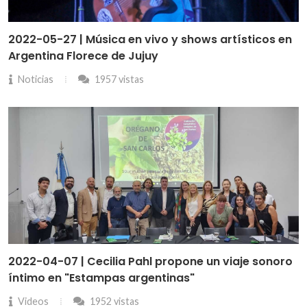
2022-05-27 | Música en vivo y shows artísticos en
Argentina Florece de Jujuy
Noticias
1957 vistas
2022-04-07 | Cecilia Pahl propone un viaje sonoro
íntimo en "Estampas argentinas"
Videos
1952 vistas