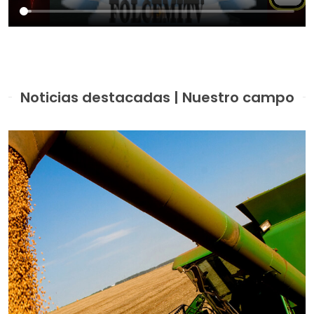
Noticias destacadas | Nuestro campo