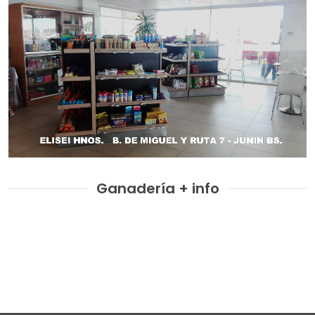
Ganadería + info