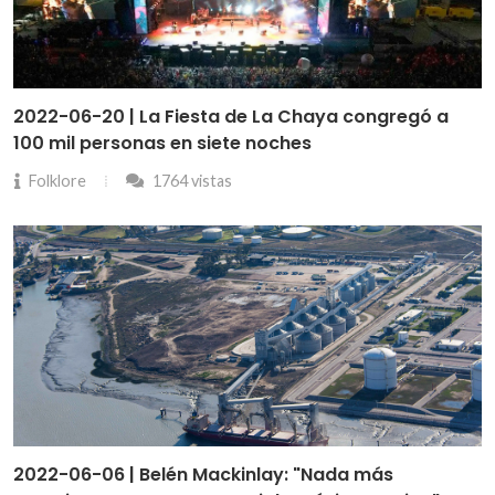
2022-06-20 | La Fiesta de La Chaya congregó a
100 mil personas en siete noches
Folklore
1764 vistas
2022-06-06 | Belén Mackinlay: "Nada más