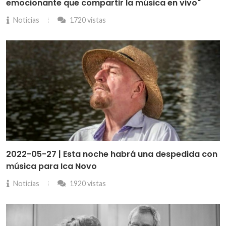
emocionante que compartir la música en vivo"
Noticias
1720 vistas
2022-05-27 | Esta noche habrá una despedida con
música para Ica Novo
Noticias
1920 vistas