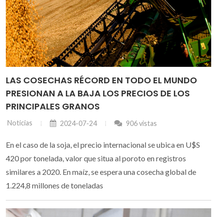
LAS COSECHAS RÉCORD EN TODO EL MUNDO
PRESIONAN A LA BAJA LOS PRECIOS DE LOS
PRINCIPALES GRANOS
Noticias
2024-07-24
906 vistas
En el caso de la soja, el precio internacional se ubica en U$S
420 por tonelada, valor que situa al poroto en registros
similares a 2020. En maíz, se espera una cosecha global de
1.224,8 millones de toneladas