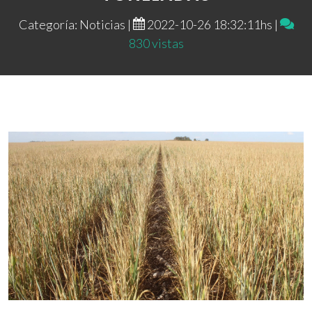
Categoría: Noticias |
2022-10-26 18:32:11hs |
830 vistas