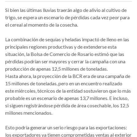
Si bien las últimas lluvias traerán algo de alivio al cultivo de
trigo, se espera un escenario de pérdidas cada vez peor para
el cereal al momento de la cosecha.
La combinación de sequías y heladas impactó de lleno en las
principales regiones productivas y de extenderse esta
situación, la Bolsa de Comercio de Rosario estimó que las
pérdidas podrían ser mayores y cerrar la campaña con una
producción de apenas 12,5 millones de toneladas.
Hasta ahora, la proyección de la BCR era de una campaña de
15 millones de toneladas, pero en un encuentro realizado
este miércoles, técnicos de la entidad sostuvieron que lo más
probable es un escenario de apenas 13,7 millones. E incluso,
si siguen registrándose pérdida de área cosechable, los 12,5
millones mencionados.
Esto podría generar un serio riesgo para las exportaciones:
los exportadores ya tienen comprometidas ventas al exterior