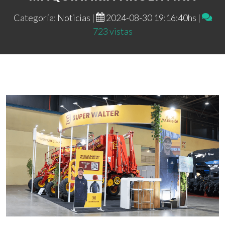
Categoría: Noticias |
2024-08-30 19:16:40hs |
723 vistas