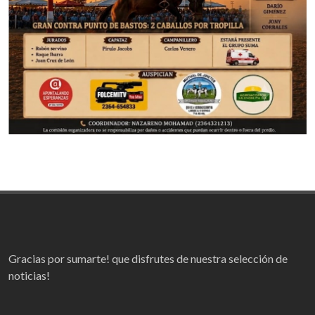
Gracias por sumarte! que disfrutes de nuestra selección de
noticias!