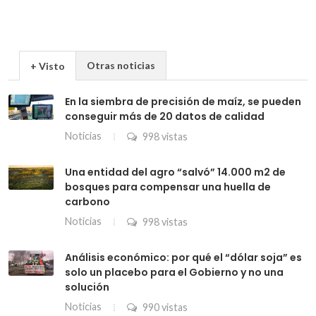
Otras noticias
+ Visto
En la siembra de precisión de maíz, se pueden
conseguir más de 20 datos de calidad
Noticias
998 vistas
Una entidad del agro “salvó” 14.000 m2 de
bosques para compensar una huella de
carbono
Noticias
998 vistas
Análisis económico: por qué el “dólar soja” es
solo un placebo para el Gobierno y no una
solución
Noticias
990 vistas