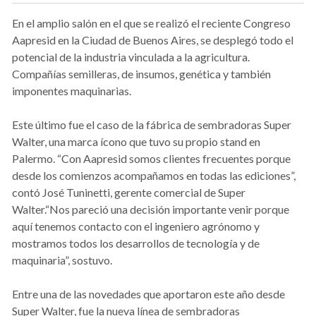
En el amplio salón en el que se realizó el reciente Congreso
Aapresid en la Ciudad de Buenos Aires, se desplegó todo el
potencial de la industria vinculada a la agricultura.
Compañías semilleras, de insumos, genética y también
imponentes maquinarias.
Este último fue el caso de la fábrica de sembradoras Super
Walter, una marca ícono que tuvo su propio stand en
Palermo. “Con Aapresid somos clientes frecuentes porque
desde los comienzos acompañamos en todas las ediciones”,
contó José Tuninetti, gerente comercial de Super
Walter.“Nos pareció una decisión importante venir porque
aquí tenemos contacto con el ingeniero agrónomo y
mostramos todos los desarrollos de tecnología y de
maquinaria”, sostuvo.
Entre una de las novedades que aportaron este año desde
Super Walter, fue la nueva línea de sembradoras