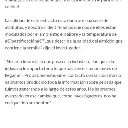
calidad.
La calidad de este extracto está dada por una serie de
atributos, y nosotros identificamos que dos de ellos están
modulados por el ambiente: el calibre y la temperatura de
â€˜pastificaciónâ€™, que describe la calidad del almidón que
contiene la semilla”, dijo el investigador.
“No sólo importa lo que pasa en la industria, sino que a la
industria le importa todo lo que pasa en el campo antes de
llegar allí. Probablemente, sin el contacto con la industria no
habríamos producido toda la información sobre cebada que
fuimos generando a lo largo de estos años. No habríamos
avanzado en ese camino que, como investigadores, nos ha
enriquecido un montón”.