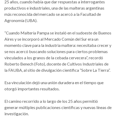
25 años, cuando había que dar respuestas a interrogantes
productivos e industriales, una de las malteras argentinas
más reconocida del mercado se acercó a la Facultad de
Agronomía (UBA).
“Cuando Maltería Pampa se instaló en el sudoeste de Buenos
Aires y se incorporó al Mercado Común del Sur era un
momento clave para la industria maltera: necesitaba crecer y
se nos acercó buscando soluciones para ciertos problemas
vinculados a los granos de la cebada cervecera”, recordó
Roberto Benech (Foto), docente de Cultivos Industriales de
la FAUBA, al sitio de divulgación científica “Sobre La Tierra”.
Esa vinculación dejó una unión duradera en el tiempo que
otorgó importantes resultados.
El camino recorrido a lo largo de los 25 años permitió
generar múltiples publicaciones científicas y nuevas líneas de
investigación.