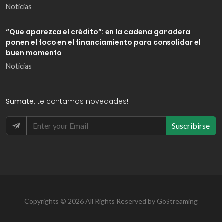
Noticias
“Que aparezca el crédito”: en la cadena ganadera
ponen el foco en el financiamiento para consolidar el
buen momento
Noticias
Sumate,
te contamos novedades!
Suscribirse
Copyrights © 2026 All Rights Reserved by GoStreaming