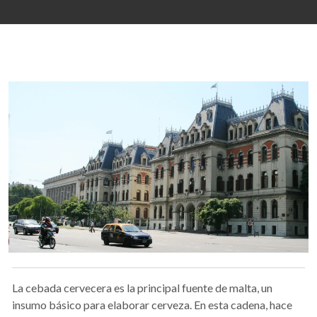
La cebada cervecera es la principal fuente de malta, un
insumo básico para elaborar cerveza. En esta cadena, hace