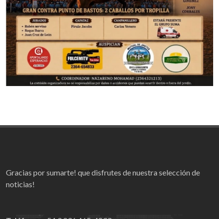
Gracias por sumarte! que disfrutes de nuestra selección de
noticias!