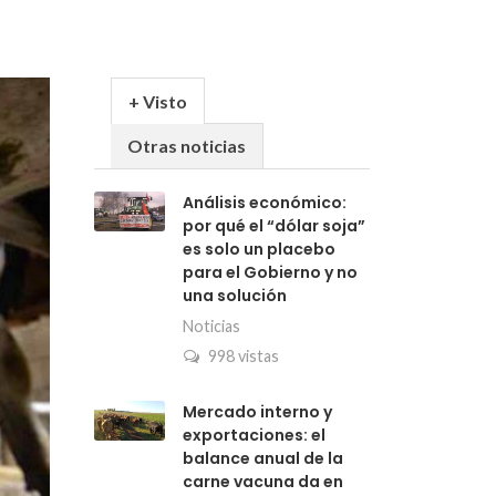
+ Visto
Otras noticias
Análisis económico:
por qué el “dólar soja”
es solo un placebo
para el Gobierno y no
una solución
Noticias
998 vistas
Mercado interno y
exportaciones: el
balance anual de la
carne vacuna da en