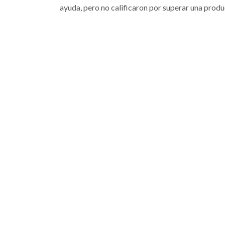
ayuda, pero no calificaron por superar una produc