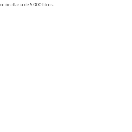
ción diaria de 5.000 litros.