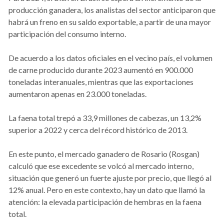
producción ganadera, los analistas del sector anticiparon que
habrá un freno en su saldo exportable, a partir de una mayor
participación del consumo interno.
De acuerdo a los datos oficiales en el vecino país, el volumen
de carne producido durante 2023 aumentó en 900.000
toneladas interanuales, mientras que las exportaciones
aumentaron apenas en 23.000 toneladas.
La faena total trepó a 33,9 millones de cabezas, un 13,2%
superior a 2022 y cerca del récord histórico de 2013.
En este punto, el mercado ganadero de Rosario (Rosgan)
calculó que ese excedente se volcó al mercado interno,
situación que generó un fuerte ajuste por precio, que llegó al
12% anual. Pero en este contexto, hay un dato que llamó la
atención: la elevada participación de hembras en la faena
total.