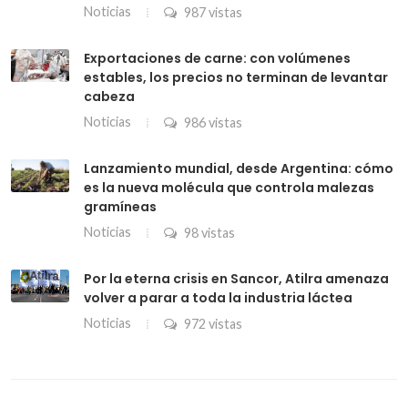
Noticias
987 vistas
Exportaciones de carne: con volúmenes
estables, los precios no terminan de levantar
cabeza
Noticias
986 vistas
Lanzamiento mundial, desde Argentina: cómo
es la nueva molécula que controla malezas
gramíneas
Noticias
98 vistas
Por la eterna crisis en Sancor, Atilra amenaza
volver a parar a toda la industria láctea
Noticias
972 vistas