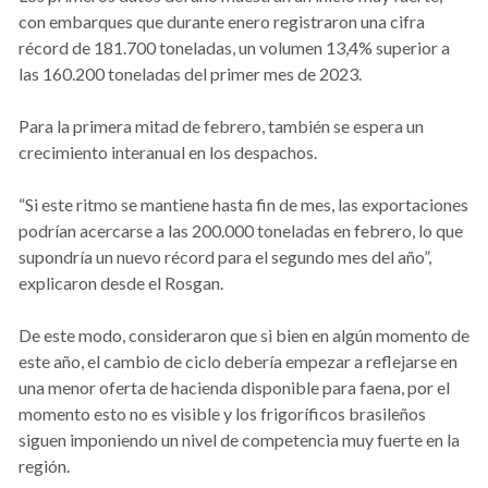
con embarques que durante enero registraron una cifra
récord de 181.700 toneladas, un volumen 13,4% superior a
las 160.200 toneladas del primer mes de 2023.
Para la primera mitad de febrero, también se espera un
crecimiento interanual en los despachos.
“Si este ritmo se mantiene hasta fin de mes, las exportaciones
podrían acercarse a las 200.000 toneladas en febrero, lo que
supondría un nuevo récord para el segundo mes del año”,
explicaron desde el Rosgan.
De este modo, consideraron que si bien en algún momento de
este año, el cambio de ciclo debería empezar a reflejarse en
una menor oferta de hacienda disponible para faena, por el
momento esto no es visible y los frigoríficos brasileños
siguen imponiendo un nivel de competencia muy fuerte en la
región.