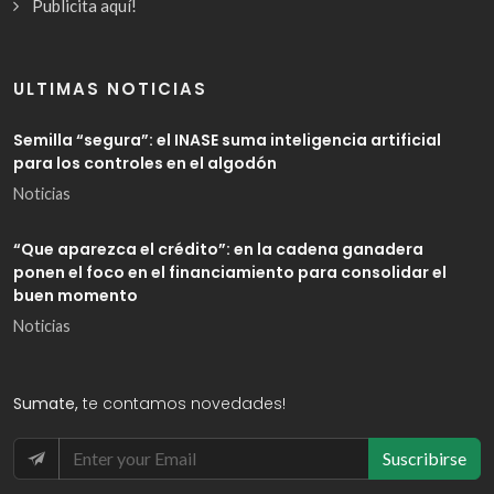
Publicita aquí!
ULTIMAS NOTICIAS
Semilla “segura”: el INASE suma inteligencia artificial
para los controles en el algodón
Noticias
“Que aparezca el crédito”: en la cadena ganadera
ponen el foco en el financiamiento para consolidar el
buen momento
Noticias
Sumate,
te contamos novedades!
Suscribirse