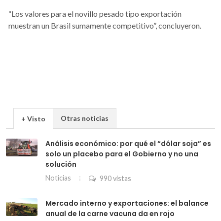
“Los valores para el novillo pesado tipo exportación
muestran un Brasil sumamente competitivo”, concluyeron.
Otras noticias
+ Visto
Análisis económico: por qué el “dólar soja” es
solo un placebo para el Gobierno y no una
solución
Noticias
990 vistas
Mercado interno y exportaciones: el balance
anual de la carne vacuna da en rojo