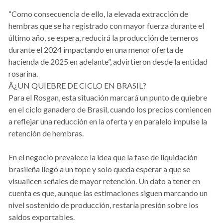
“Como consecuencia de ello, la elevada extracción de
hembras que se ha registrado con mayor fuerza durante el
último año, se espera, reducirá la producción de terneros
durante el 2024 impactando en una menor oferta de
hacienda de 2025 en adelante”, advirtieron desde la entidad
rosarina.
Â¿UN QUIEBRE DE CICLO EN BRASIL?
Para el Rosgan, esta situación marcará un punto de quiebre
en el ciclo ganadero de Brasil, cuando los precios comiencen
a reflejar una reducción en la oferta y en paralelo impulse la
retención de hembras.
En el negocio prevalece la idea que la fase de liquidación
brasileña llegó a un tope y solo queda esperar a que se
visualicen señales de mayor retención. Un dato a tener en
cuenta es que, aunque las estimaciones siguen marcando un
nivel sostenido de producción, restaría presión sobre los
saldos exportables.