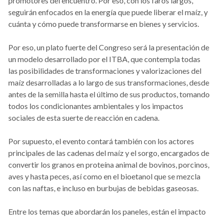
promotores del encuentro. Por eso, con los faros largos,
seguirán enfocados en la energía que puede liberar el maíz, y
cuánta y cómo puede transformarse en bienes y servicios.
Por eso, un plato fuerte del Congreso será la presentación de
un modelo desarrollado por el ITBA, que contempla todas
las posibilidades de transformaciones y valorizaciones del
maíz desarrolladas a lo largo de sus transformaciones, desde
antes de la semilla hasta el último de sus productos, tomando
todos los condicionantes ambientales y los impactos
sociales de esta suerte de reacción en cadena.
Por supuesto, el evento contará también con los actores
principales de las cadenas del maíz y el sorgo, encargados de
convertir los granos en proteína animal de bovinos, porcinos,
aves y hasta peces, así como en el bioetanol que se mezcla
con las naftas, e incluso en burbujas de bebidas gaseosas.
Entre los temas que abordarán los paneles, están el impacto