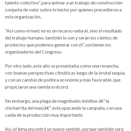
talento colectivo”, para animar a un trabajo de construcción
conjunta de valor sobre lo hecho por quienes precedieron a
esta organización.
“Así como el maíz no es un recurso natural, sino el resultado
del trabajo humano, también lo son y serán los cientos de
productos que podemos generar con él”, sostienen los
organizadores del Congreso.
Por otro lado, este año se presentaba como una revancha,
con buenas perspectivas climáticas luego de la brutal sequía,
y con un cambio de política económica más favorable, que
propiciaron una siembra récord.
Sin embargo, una plaga de magnitudes inéditas â€“la
chicharrita del maízâ€“ está opacando la campaña, con una
caída de la producción muy importante.
Así, el lema encontró un nuevo sentido, porque también será