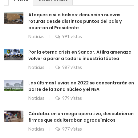
Ataques a silo bolsas: denuncian nuevas
roturas desde distintos puntos del país y
apuntan al Presidente
Noticias
991 vistas
Por la eterna crisis en Sancor, Atilra amenaza
volver a parar a toda la industria láctea
Noticias
987 vistas
Las últimas lluvias de 2022 se concentrarán en
parte de la zona núcleo y el NEA
Noticias
979 vistas
Córdoba: en un mega operativo, descubrieron
firmas que adulteraban agroquímicos
Noticias
977 vistas