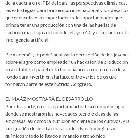
de la cadena en el PBI del país, las perspectivas climáticas,
las estrategias para la inserción internacional y los desafíos
que encuentran los exportadores, las oportunidades que
brinda tener una producción con una de las huellas de
carbono más bajas del mundo, el agro 4.0 y el impacto de la
inteligencia artificial.
Pero además, se podrá analizar la percepción de los jóvenes
sobre el agro como empleador, un hackaton de producción
sustentable, el papel de la financiación verde, un novedoso
fondo para invertir en startups, entre varios otros que
formarán parte de este nutrido Congreso.
EL MAÃZ MOSTRARÃ EL DESARROLLO
Por otra parte, en esta oportunidad habrá un amplio lugar
donde se mostrarán las novedades tecnológicas de las
empresas, así como la nutrición eficiente de los cultivos, y la
integración de los sistemas productivos biológicos y
químicos y todo lo ligado al manejo agronómico.