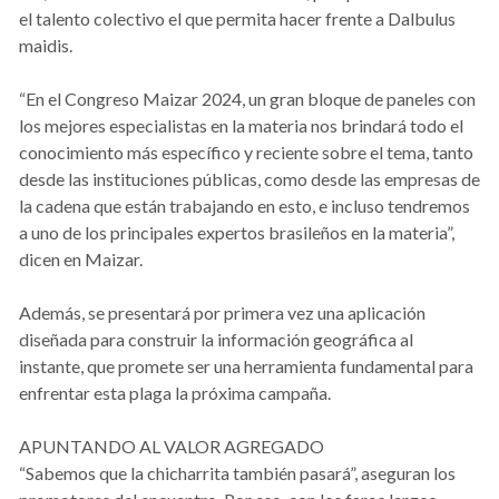
el talento colectivo el que permita hacer frente a Dalbulus
maidis.
“En el Congreso Maizar 2024, un gran bloque de paneles con
los mejores especialistas en la materia nos brindará todo el
conocimiento más específico y reciente sobre el tema, tanto
desde las instituciones públicas, como desde las empresas de
la cadena que están trabajando en esto, e incluso tendremos
a uno de los principales expertos brasileños en la materia”,
dicen en Maizar.
Además, se presentará por primera vez una aplicación
diseñada para construir la información geográfica al
instante, que promete ser una herramienta fundamental para
enfrentar esta plaga la próxima campaña.
APUNTANDO AL VALOR AGREGADO
“Sabemos que la chicharrita también pasará”, aseguran los