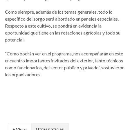
Como siempre, además de los temas generales, todo lo
específico del sorgo será abordado en paneles especiales.
Respecto a este cultivo, se pondrá en evidencia la
oportunidad que tiene en las rotaciones agrícolas y todo su
potencial.
“Como podrán ver en el programa, nos acompañarán en este
encuentro importantes invitados del exterior, tanto técnicos
como funcionarios, del sector público y privado”, sostuvieron
los organizadores.
Otras noticias
+ Visto