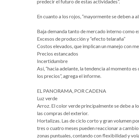
predecir el futuro de estas actividades”.
En cuanto a los rojos, “mayormente se deben a al
Baja demanda tanto de mercado interno como e
Excesos de producción y “efecto telaraña”
Costos elevados, que implican un manejo con me
Precios estancados
Incertidumbre
Así, “hacia adelante, la tendencia al momento es
los precios”, agrega el informe.
EL PANORAMA, POR CADENA
Luz verde
Arroz. El color verde principalmente se debe a lo
las compras del exterior.
Hortalizas. Las de ciclo corto y gran volumen po
tres o cuatro meses pueden reaccionar a cambios
zonas puntuales, contando con flexibilidad y vol