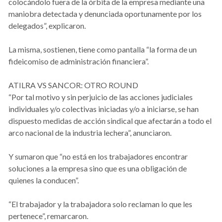
colocándolo fuera de la órbita de la empresa mediante una
maniobra detectada y denunciada oportunamente por los
delegados”, explicaron.
La misma, sostienen, tiene como pantalla “la forma de un
fideicomiso de administración financiera”.
ATILRA VS SANCOR: OTRO ROUND
“Por tal motivo y sin perjuicio de las acciones judiciales
individuales y/o colectivas iniciadas y/o a iniciarse, se han
dispuesto medidas de acción sindical que afectarán a todo el
arco nacional de la industria lechera”, anunciaron.
Y sumaron que “no está en los trabajadores encontrar
soluciones a la empresa sino que es una obligación de
quienes la conducen”.
“El trabajador y la trabajadora solo reclaman lo que les
pertenece”, remarcaron.