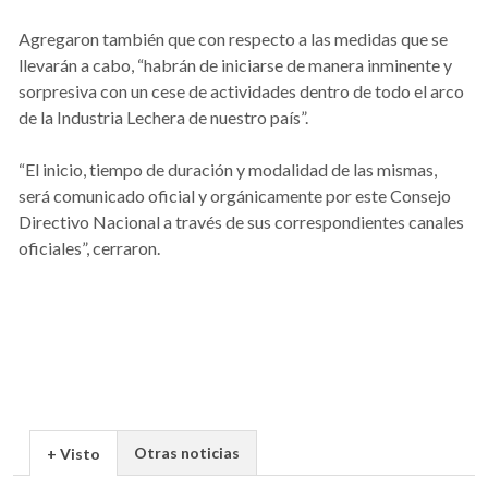
Agregaron también que con respecto a las medidas que se
llevarán a cabo, “habrán de iniciarse de manera inminente y
sorpresiva con un cese de actividades dentro de todo el arco
de la Industria Lechera de nuestro país”.
“El inicio, tiempo de duración y modalidad de las mismas,
será comunicado oficial y orgánicamente por este Consejo
Directivo Nacional a través de sus correspondientes canales
oficiales”, cerraron.
Otras noticias
+ Visto