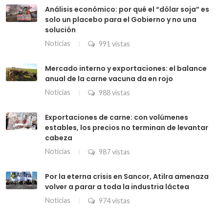
Análisis económico: por qué el “dólar soja” es
solo un placebo para el Gobierno y no una
solución
Noticias
991 vistas
Mercado interno y exportaciones: el balance
anual de la carne vacuna da en rojo
Noticias
988 vistas
Exportaciones de carne: con volúmenes
estables, los precios no terminan de levantar
cabeza
Noticias
987 vistas
Por la eterna crisis en Sancor, Atilra amenaza
volver a parar a toda la industria láctea
Noticias
974 vistas