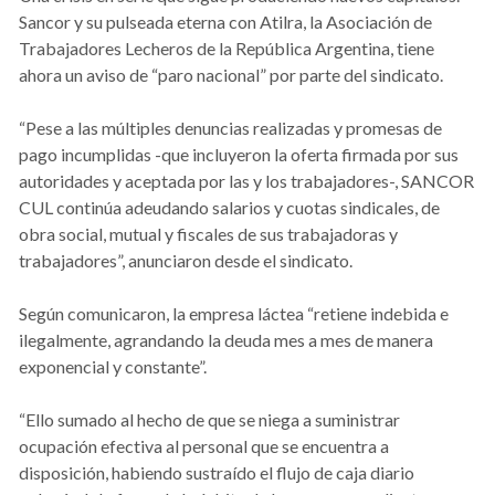
Sancor y su pulseada eterna con Atilra, la Asociación de
Trabajadores Lecheros de la República Argentina, tiene
ahora un aviso de “paro nacional” por parte del sindicato.
“Pese a las múltiples denuncias realizadas y promesas de
pago incumplidas -que incluyeron la oferta firmada por sus
autoridades y aceptada por las y los trabajadores-, SANCOR
CUL continúa adeudando salarios y cuotas sindicales, de
obra social, mutual y fiscales de sus trabajadoras y
trabajadores”, anunciaron desde el sindicato.
Según comunicaron, la empresa láctea “retiene indebida e
ilegalmente, agrandando la deuda mes a mes de manera
exponencial y constante”.
“Ello sumado al hecho de que se niega a suministrar
ocupación efectiva al personal que se encuentra a
disposición, habiendo sustraído el flujo de caja diario