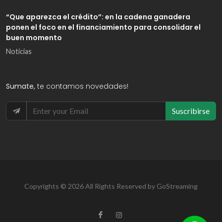
“Que aparezca el crédito”: en la cadena ganadera
ponen el foco en el financiamiento para consolidar el
buen momento
Noticias
Sumate,
te contamos novedades!
Suscribirse
Copyrights © 2026 All Rights Reserved by GoStreaming