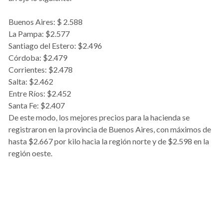
Buenos Aires: $ 2.588
La Pampa: $2.577
Santiago del Estero: $2.496
Córdoba: $2.479
Corrientes: $2.478
Salta: $2.462
Entre Ríos: $2.452
Santa Fe: $2.407
De este modo, los mejores precios para la hacienda se
registraron en la provincia de Buenos Aires, con máximos de
hasta $2.667 por kilo hacia la región norte y de $2.598 en la
región oeste.