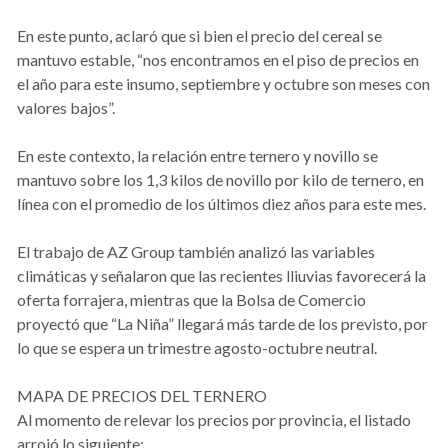
En este punto, aclaró que si bien el precio del cereal se
mantuvo estable, “nos encontramos en el piso de precios en
el año para este insumo, septiembre y octubre son meses con
valores bajos”.
En este contexto, la relación entre ternero y novillo se
mantuvo sobre los 1,3 kilos de novillo por kilo de ternero, en
línea con el promedio de los últimos diez años para este mes.
El trabajo de AZ Group también analizó las variables
climáticas y señalaron que las recientes lliuvias favorecerá la
oferta forrajera, mientras que la Bolsa de Comercio
proyectó que “La Niña” llegará más tarde de los previsto, por
lo que se espera un trimestre agosto-octubre neutral.
MAPA DE PRECIOS DEL TERNERO
Al momento de relevar los precios por provincia, el listado
arrojó lo siguiente: