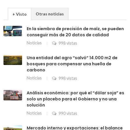
Otras noticias
+ Visto
En la siembra de precisión de maíz, se pueden
conseguir más de 20 datos de calidad
Noticias
998 vistas
Una entidad del agro “salvó” 14.000 m2 de
bosques para compensar una huella de
carbono
Noticias
998 vistas
Análisis económico: por qué el “dólar soja” es
solo un placebo para el Gobierno y no una
solución
Noticias
990 vistas
Mercado interno y exportaciones: el balance