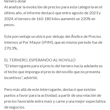
ternero dolar
Al analizar la evolución de precios para esta categoría en el
último año, el informe destacó que entre agosto de 2023 y
2024, el ternero de 160-180 kilos aumentó un 220% en
pesos.
Este porcentaje se ubicó por debajo del Ãndice de Precios
Internos al Por Mayor (IPIM), que en mismo período fue de
270,3%,
EL TERNERO, ESPERANDO AL NOVILLO
“El interrogante para el precio del ternero hacia adelante es
el techo que imponga el precio del novillo que no presenta
incentivos”, advirtió.
Pero más allá de este interrogante, destacó que existen
puntos a favor para la actividad, a partir de una relación de
precios favorable entre maíz y carne y una mejor expectativa
de negocios.