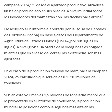
campaña 2024/25 desde el apartado productivo, atraviesa
un bajón pronunciado en sus precios, a nivel mundial todos
los indicadores del maíz están con “las flechas para arriba”.
De acuerdo a un informe elaborado por la Bolsa de Cereales
de Córdoba (Bccba) en base a datos del Departamento de
Agricultura de Estados Unidos (USDA, por sus siglas en
inglés), a nivel global, la oferta de la oleaginosa es holgada,
mientras que en el caso del cereal, las existencias son más
ajustadas.
En el caso de la producción mundial de maíz, para la campaña
2024/25 calcularon que será de casi 1.218 millones de
toneladas
Si bien este volumen es 1,5 millones de toneladas menor que
lo proyectado en el informe de noviembre, la producción
mundial se posiciona como la segunda más alta en las