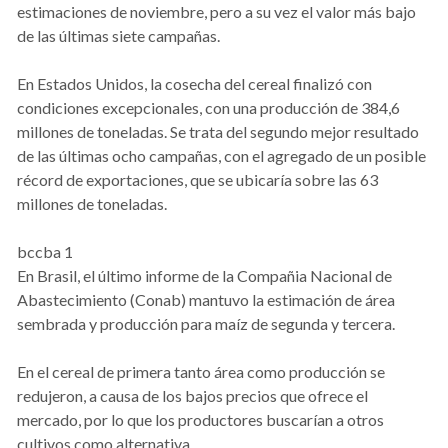
estimaciones de noviembre, pero a su vez el valor más bajo
de las últimas siete campañas.
En Estados Unidos, la cosecha del cereal finalizó con
condiciones excepcionales, con una producción de 384,6
millones de toneladas. Se trata del segundo mejor resultado
de las últimas ocho campañas, con el agregado de un posible
récord de exportaciones, que se ubicaría sobre las 63
millones de toneladas.
bccba 1
En Brasil, el último informe de la Compañia Nacional de
Abastecimiento (Conab) mantuvo la estimación de área
sembrada y producción para maíz de segunda y tercera.
En el cereal de primera tanto área como producción se
redujeron, a causa de los bajos precios que ofrece el
mercado, por lo que los productores buscarían a otros
cultivos como alternativa.