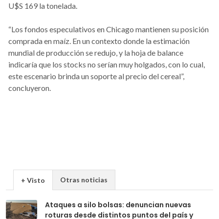
U$S 169 la tonelada.
“Los fondos especulativos en Chicago mantienen su posición
comprada en maíz. En un contexto donde la estimación
mundial de producción se redujo, y la hoja de balance
indicaría que los stocks no serían muy holgados, con lo cual,
este escenario brinda un soporte al precio del cereal”,
concluyeron.
Otras noticias
+ Visto
Ataques a silo bolsas: denuncian nuevas
roturas desde distintos puntos del país y