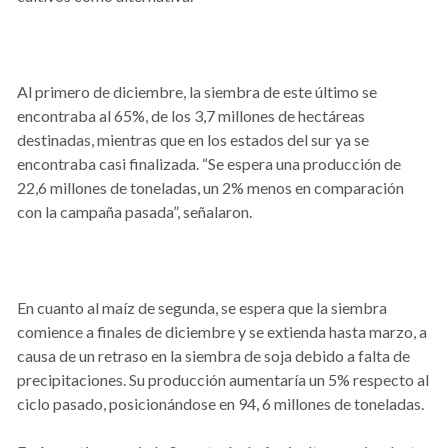
Al primero de diciembre, la siembra de este último se
encontraba al 65%, de los 3,7 millones de hectáreas
destinadas, mientras que en los estados del sur ya se
encontraba casi finalizada. “Se espera una producción de
22,6 millones de toneladas, un 2% menos en comparación
con la campaña pasada”, señalaron.
En cuanto al maíz de segunda, se espera que la siembra
comience a finales de diciembre y se extienda hasta marzo, a
causa de un retraso en la siembra de soja debido a falta de
precipitaciones. Su producción aumentaría un 5% respecto al
ciclo pasado, posicionándose en 94, 6 millones de toneladas.