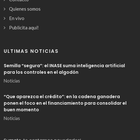
Quienes somos
En vivo
Publicita aquí!
ULTIMAS NOTICIAS
Semilla “segura”: el INASE suma inteligencia artificial
para los controles en el algodón
Noticias
“Que aparezca el crédito”: en la cadena ganadera
ponen el foco en el financiamiento para consolidar el
buen momento
Noticias