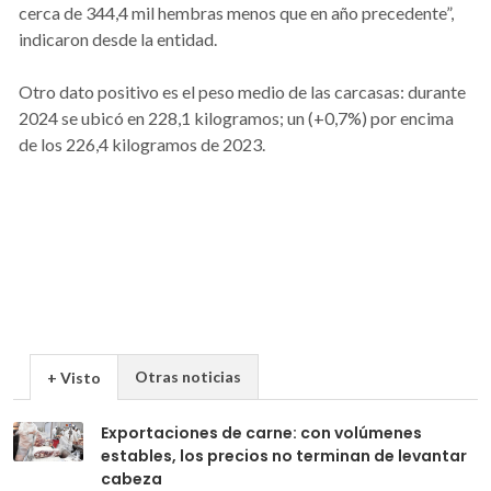
cerca de 344,4 mil hembras menos que en año precedente”,
indicaron desde la entidad.
Otro dato positivo es el peso medio de las carcasas: durante
2024 se ubicó en 228,1 kilogramos; un (+0,7%) por encima
de los 226,4 kilogramos de 2023.
Otras noticias
+ Visto
Exportaciones de carne: con volúmenes
estables, los precios no terminan de levantar
cabeza