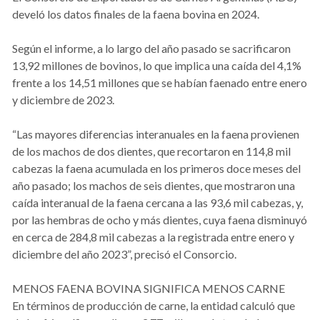
develó los datos finales de la faena bovina en 2024.
Según el informe, a lo largo del año pasado se sacrificaron
13,92 millones de bovinos, lo que implica una caída del 4,1%
frente a los 14,51 millones que se habían faenado entre enero
y diciembre de 2023.
“Las mayores diferencias interanuales en la faena provienen
de los machos de dos dientes, que recortaron en 114,8 mil
cabezas la faena acumulada en los primeros doce meses del
año pasado; los machos de seis dientes, que mostraron una
caída interanual de la faena cercana a las 93,6 mil cabezas, y,
por las hembras de ocho y más dientes, cuya faena disminuyó
en cerca de 284,8 mil cabezas a la registrada entre enero y
diciembre del año 2023”, precisó el Consorcio.
MENOS FAENA BOVINA SIGNIFICA MENOS CARNE
En términos de producción de carne, la entidad calculó que