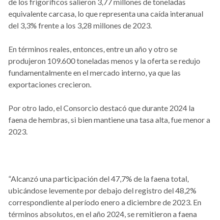
de los frigoríficos salieron 3,77 millones de toneladas
equivalente carcasa, lo que representa una caída interanual
del 3,3% frente a los 3,28 millones de 2023.
En términos reales, entonces, entre un año y otro se
produjeron 109.600 toneladas menos y la oferta se redujo
fundamentalmente en el mercado interno, ya que las
exportaciones crecieron.
Por otro lado, el Consorcio destacó que durante 2024 la
faena de hembras, si bien mantiene una tasa alta, fue menor a
2023.
“Alcanzó una participación del 47,7% de la faena total,
ubicándose levemente por debajo del registro del 48,2%
correspondiente al período enero a diciembre de 2023. En
términos absolutos, en el año 2024, se remitieron a faena