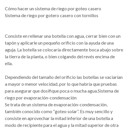
Cómo hacer un sistema de riego por goteo casero
Sistema de riego por gotero casero con tornillos
Consiste en rellenar una botella con agua, cerrar bien con un
tapón y aplicarle un pequeño orificio con la ayuda de una
aguja. La botella se colocaría directamente boca abajo sobre
la tierra de la planta, o bien colgando del revés encima de
ella.
Dependiendo del tamaño del orificio las botellas se vaciarían
a mayor o menor velocidad, por lo que habría que pruebas
para asegurar que dosifique poca o mucha agua.Sistema de
riego por evaporación-condensación
Se trata de un sistema de evaporación-condensación,
también conocido como “goteo solar”. Es muy sencillo y
consiste en aprovechar la mitad inferior de una botella a
modo de recipiente para el agua y la mitad superior de otra