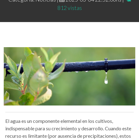
812 vistas
El agua es un componente elemental en los cultivos,
indispensable para su crecimiento y desarrollo. Cuando este
recurso es limitante (por ausencia de precipitaciones), estos