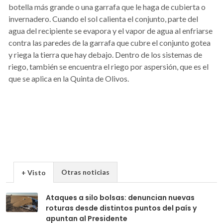
botella más grande o una garrafa que le haga de cubierta o
invernadero. Cuando el sol calienta el conjunto, parte del
agua del recipiente se evapora y el vapor de agua al enfriarse
contra las paredes de la garrafa que cubre el conjunto gotea
y riega la tierra que hay debajo. Dentro de los sistemas de
riego, también se encuentra el riego por aspersión, que es el
que se aplica en la Quinta de Olivos.
Otras noticias
+ Visto
Ataques a silo bolsas: denuncian nuevas
roturas desde distintos puntos del país y
apuntan al Presidente