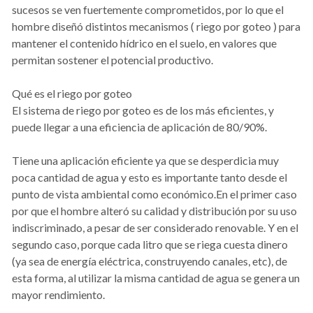
sucesos se ven fuertemente comprometidos, por lo que el
hombre diseñó distintos mecanismos ( riego por goteo ) para
mantener el contenido hídrico en el suelo, en valores que
permitan sostener el potencial productivo.
Qué es el riego por goteo
El sistema de riego por goteo es de los más eficientes, y
puede llegar a una eficiencia de aplicación de 80/90%.
Tiene una aplicación eficiente ya que se desperdicia muy
poca cantidad de agua y esto es importante tanto desde el
punto de vista ambiental como económico.En el primer caso
por que el hombre alteró su calidad y distribución por su uso
indiscriminado, a pesar de ser considerado renovable. Y en el
segundo caso, porque cada litro que se riega cuesta dinero
(ya sea de energía eléctrica, construyendo canales, etc), de
esta forma, al utilizar la misma cantidad de agua se genera un
mayor rendimiento.