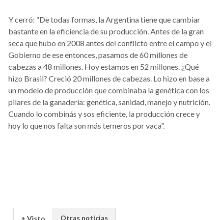
Y cerró: “De todas formas, la Argentina tiene que cambiar
bastante en la eficiencia de su producción. Antes de la gran
seca que hubo en 2008 antes del conflicto entre el campo y el
Gobierno de ese entonces, pasamos de 60 millones de
cabezas a 48 millones. Hoy estamos en 52 millones. ¿Qué
hizo Brasil? Creció 20 millones de cabezas. Lo hizo en base a
un modelo de producción que combinaba la genética con los
pilares de la ganadería: genética, sanidad, manejo y nutrición.
Cuando lo combinás y sos eficiente, la producción crece y
hoy lo que nos falta son más terneros por vaca”.
Otras noticias
+ Visto