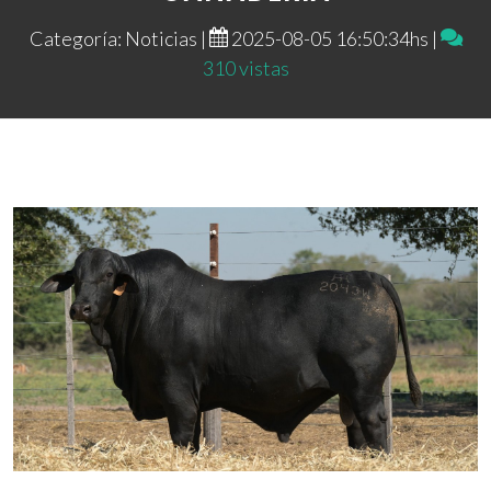
Categoría: Noticias |
2025-08-05 16:50:34hs |
310 vistas