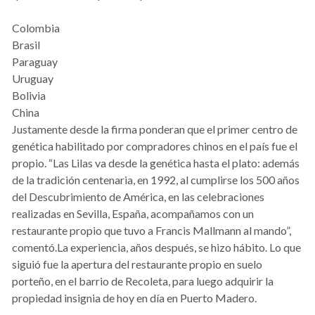
Colombia
Brasil
Paraguay
Uruguay
Bolivia
China
Justamente desde la firma ponderan que el primer centro de
genética habilitado por compradores chinos en el país fue el
propio. “Las Lilas va desde la genética hasta el plato: además
de la tradición centenaria, en 1992, al cumplirse los 500 años
del Descubrimiento de América, en las celebraciones
realizadas en Sevilla, España, acompañamos con un
restaurante propio que tuvo a Francis Mallmann al mando”,
comentó.La experiencia, años después, se hizo hábito. Lo que
siguió fue la apertura del restaurante propio en suelo
porteño, en el barrio de Recoleta, para luego adquirir la
propiedad insignia de hoy en día en Puerto Madero.