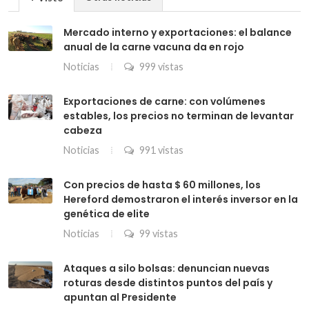
Mercado interno y exportaciones: el balance
anual de la carne vacuna da en rojo
Noticias
999 vistas
Exportaciones de carne: con volúmenes
estables, los precios no terminan de levantar
cabeza
Noticias
991 vistas
Con precios de hasta $ 60 millones, los
Hereford demostraron el interés inversor en la
genética de elite
Noticias
99 vistas
Ataques a silo bolsas: denuncian nuevas
roturas desde distintos puntos del país y
apuntan al Presidente