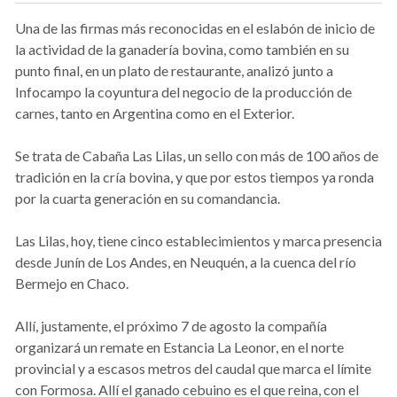
Una de las firmas más reconocidas en el eslabón de inicio de
la actividad de la ganadería bovina, como también en su
punto final, en un plato de restaurante, analizó junto a
Infocampo la coyuntura del negocio de la producción de
carnes, tanto en Argentina como en el Exterior.
Se trata de Cabaña Las Lilas, un sello con más de 100 años de
tradición en la cría bovina, y que por estos tiempos ya ronda
por la cuarta generación en su comandancia.
Las Lilas, hoy, tiene cinco establecimientos y marca presencia
desde Junín de Los Andes, en Neuquén, a la cuenca del río
Bermejo en Chaco.
Allí, justamente, el próximo 7 de agosto la compañía
organizará un remate en Estancia La Leonor, en el norte
provincial y a escasos metros del caudal que marca el límite
con Formosa. Allí el ganado cebuino es el que reina, con el