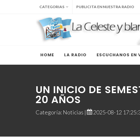
CATEGORIAS
PUBLICITA EN NUESTRA RADIO
HOME
LA RADIO
ESCUCHANOS EN V
UN INICIO DE SEMES
20 AÑOS
Categoría: Noticias |
2025-08-12 17:25:3