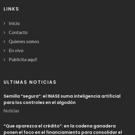
LINKS
Inicio
Contacto
Quienes somos
En vivo
Publicita aquí!
ULTIMAS NOTICIAS
Semilla “segura”: el INASE suma inteligencia artificial
para los controles en el algodón
Noticias
“Que aparezca el crédito”: en la cadena ganadera
ponen el foco en el financiamiento para consolidar el