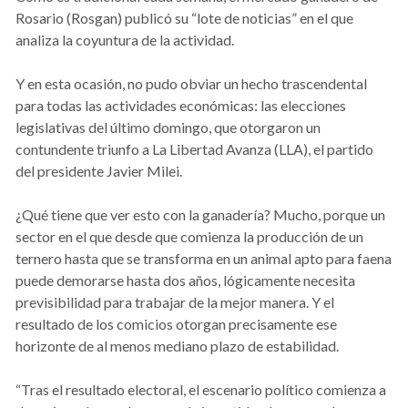
Rosario (Rosgan) publicó su “lote de noticias” en el que
analiza la coyuntura de la actividad.
Y en esta ocasión, no pudo obviar un hecho trascendental
para todas las actividades económicas: las elecciones
legislativas del último domingo, que otorgaron un
contundente triunfo a La Libertad Avanza (LLA), el partido
del presidente Javier Milei.
¿Qué tiene que ver esto con la ganadería? Mucho, porque un
sector en el que desde que comienza la producción de un
ternero hasta que se transforma en un animal apto para faena
puede demorarse hasta dos años, lógicamente necesita
previsibilidad para trabajar de la mejor manera. Y el
resultado de los comicios otorgan precisamente ese
horizonte de al menos mediano plazo de estabilidad.
“Tras el resultado electoral, el escenario político comienza a