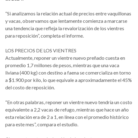
“Si analizamos la relación actual de precios entre vaquillonas
y vacas, observamos que lentamente comienza a marcarse
una tendencia que refleja la revalorización de los vientres
para reposición”, completa el informe.
LOS PRECIOS DE LOS VIENTRES
Actualmente, reponer un vientre nuevo preñado cuesta en
promedio 1,7 millones de pesos, mientras que una vaca
liviana (400 kg) con destino a faena se comercializa en torno
a $1.900 por kilo, lo que equivale a aproximadamente el 45%
del costo de reposición.
“En otras palabras, reponer un vientre nuevo tendría un costo
equivalente a 2,2 vacas de refugo, mientras que hace un año
esta relación era de 2 a 1, en línea con el promedio histórico
para este mes”, compara el estudio.