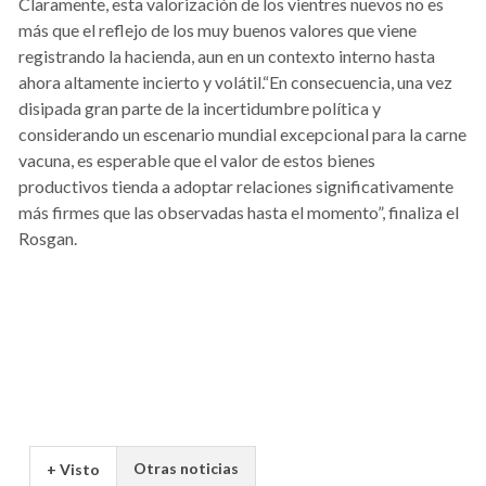
Claramente, esta valorización de los vientres nuevos no es
más que el reflejo de los muy buenos valores que viene
registrando la hacienda, aun en un contexto interno hasta
ahora altamente incierto y volátil.“En consecuencia, una vez
disipada gran parte de la incertidumbre política y
considerando un escenario mundial excepcional para la carne
vacuna, es esperable que el valor de estos bienes
productivos tienda a adoptar relaciones significativamente
más firmes que las observadas hasta el momento”, finaliza el
Rosgan.
Otras noticias
+ Visto