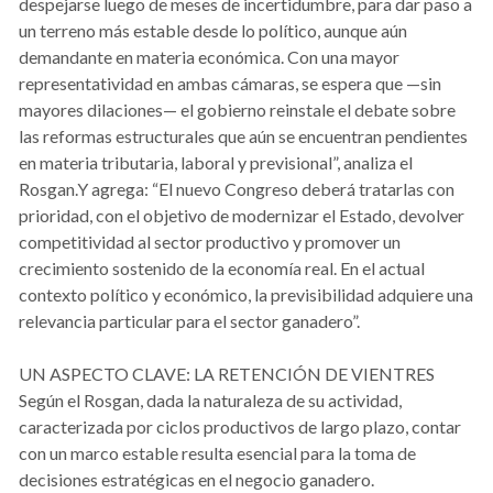
despejarse luego de meses de incertidumbre, para dar paso a
un terreno más estable desde lo político, aunque aún
demandante en materia económica. Con una mayor
representatividad en ambas cámaras, se espera que —sin
mayores dilaciones— el gobierno reinstale el debate sobre
las reformas estructurales que aún se encuentran pendientes
en materia tributaria, laboral y previsional”, analiza el
Rosgan.Y agrega: “El nuevo Congreso deberá tratarlas con
prioridad, con el objetivo de modernizar el Estado, devolver
competitividad al sector productivo y promover un
crecimiento sostenido de la economía real. En el actual
contexto político y económico, la previsibilidad adquiere una
relevancia particular para el sector ganadero”.
UN ASPECTO CLAVE: LA RETENCIÓN DE VIENTRES
Según el Rosgan, dada la naturaleza de su actividad,
caracterizada por ciclos productivos de largo plazo, contar
con un marco estable resulta esencial para la toma de
decisiones estratégicas en el negocio ganadero.