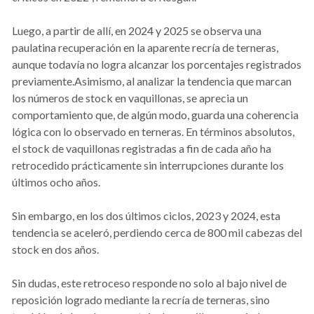
Luego, a partir de allí, en 2024 y 2025 se observa una
paulatina recuperación en la aparente recría de terneras,
aunque todavía no logra alcanzar los porcentajes registrados
previamente.Asimismo, al analizar la tendencia que marcan
los números de stock en vaquillonas, se aprecia un
comportamiento que, de algún modo, guarda una coherencia
lógica con lo observado en terneras. En términos absolutos,
el stock de vaquillonas registradas a fin de cada año ha
retrocedido prácticamente sin interrupciones durante los
últimos ocho años.
Sin embargo, en los dos últimos ciclos, 2023 y 2024, esta
tendencia se aceleró, perdiendo cerca de 800 mil cabezas del
stock en dos años.
Sin dudas, este retroceso responde no solo al bajo nivel de
reposición logrado mediante la recría de terneras, sino