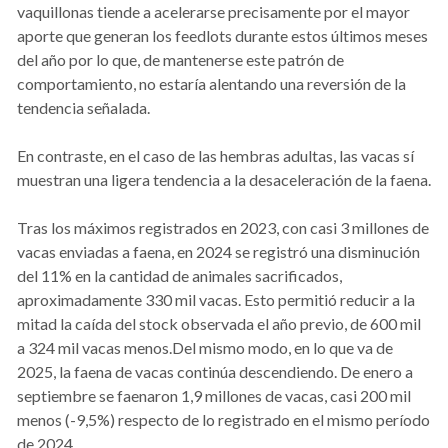
vaquillonas tiende a acelerarse precisamente por el mayor
aporte que generan los feedlots durante estos últimos meses
del año por lo que, de mantenerse este patrón de
comportamiento, no estaría alentando una reversión de la
tendencia señalada.
En contraste, en el caso de las hembras adultas, las vacas sí
muestran una ligera tendencia a la desaceleración de la faena.
Tras los máximos registrados en 2023, con casi 3 millones de
vacas enviadas a faena, en 2024 se registró una disminución
del 11% en la cantidad de animales sacrificados,
aproximadamente 330 mil vacas. Esto permitió reducir a la
mitad la caída del stock observada el año previo, de 600 mil
a 324 mil vacas menos.Del mismo modo, en lo que va de
2025, la faena de vacas continúa descendiendo. De enero a
septiembre se faenaron 1,9 millones de vacas, casi 200 mil
menos (-9,5%) respecto de lo registrado en el mismo período
de 2024.