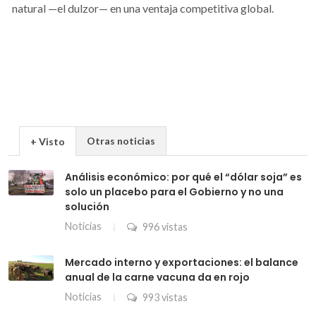
natural —el dulzor— en una ventaja competitiva global.
Otras noticias
+ Visto
Análisis económico: por qué el “dólar soja” es
solo un placebo para el Gobierno y no una
solución
Noticias
996 vistas
Mercado interno y exportaciones: el balance
anual de la carne vacuna da en rojo
Noticias
993 vistas