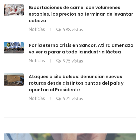
Exportaciones de carne: con volúmenes
estables, los precios no terminan de levantar
cabeza
Noticias
988 vistas
Por la eterna crisis en Sancor, Atilra amenaza
volver a parar a toda la industria láctea
Noticias
975 vistas
Ataques a silo bolsas: denuncian nuevas
roturas desde distintos puntos del país y
apuntan al Presidente
Noticias
972 vistas