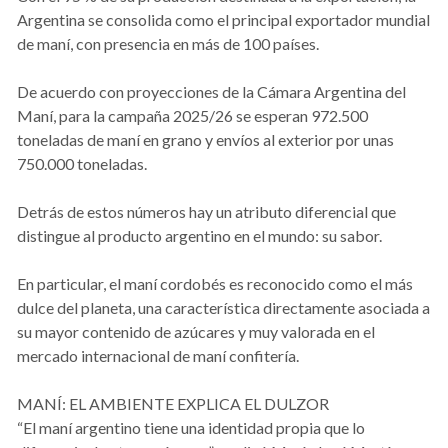
Argentina se consolida como el principal exportador mundial
de maní, con presencia en más de 100 países.
De acuerdo con proyecciones de la Cámara Argentina del
Maní, para la campaña 2025/26 se esperan 972.500
toneladas de maní en grano y envíos al exterior por unas
750.000 toneladas.
Detrás de estos números hay un atributo diferencial que
distingue al producto argentino en el mundo: su sabor.
En particular, el maní cordobés es reconocido como el más
dulce del planeta, una característica directamente asociada a
su mayor contenido de azúcares y muy valorada en el
mercado internacional de maní confitería.
MANÍ: EL AMBIENTE EXPLICA EL DULZOR
“El maní argentino tiene una identidad propia que lo