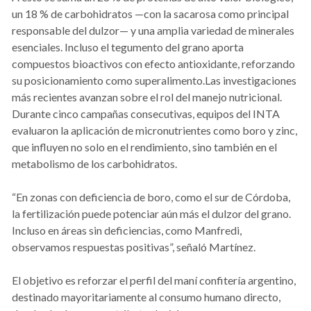
un 18 % de carbohidratos —con la sacarosa como principal
responsable del dulzor— y una amplia variedad de minerales
esenciales. Incluso el tegumento del grano aporta
compuestos bioactivos con efecto antioxidante, reforzando
su posicionamiento como superalimento.Las investigaciones
más recientes avanzan sobre el rol del manejo nutricional.
Durante cinco campañas consecutivas, equipos del INTA
evaluaron la aplicación de micronutrientes como boro y zinc,
que influyen no solo en el rendimiento, sino también en el
metabolismo de los carbohidratos.
“En zonas con deficiencia de boro, como el sur de Córdoba,
la fertilización puede potenciar aún más el dulzor del grano.
Incluso en áreas sin deficiencias, como Manfredi,
observamos respuestas positivas”, señaló Martínez.
El objetivo es reforzar el perfil del maní confitería argentino,
destinado mayoritariamente al consumo humano directo,