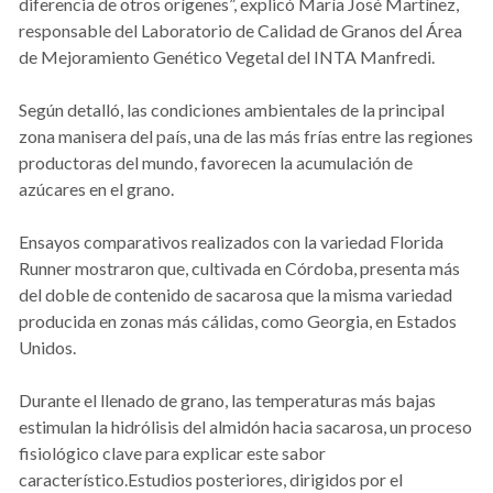
diferencia de otros orígenes”, explicó María José Martínez,
responsable del Laboratorio de Calidad de Granos del Área
de Mejoramiento Genético Vegetal del INTA Manfredi.
Según detalló, las condiciones ambientales de la principal
zona manisera del país, una de las más frías entre las regiones
productoras del mundo, favorecen la acumulación de
azúcares en el grano.
Ensayos comparativos realizados con la variedad Florida
Runner mostraron que, cultivada en Córdoba, presenta más
del doble de contenido de sacarosa que la misma variedad
producida en zonas más cálidas, como Georgia, en Estados
Unidos.
Durante el llenado de grano, las temperaturas más bajas
estimulan la hidrólisis del almidón hacia sacarosa, un proceso
fisiológico clave para explicar este sabor
característico.Estudios posteriores, dirigidos por el