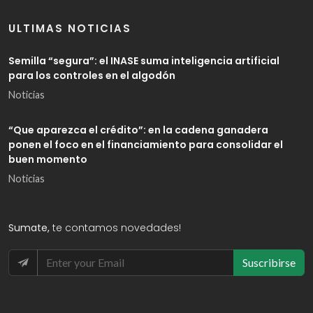
ULTIMAS NOTICIAS
Semilla “segura”: el INASE suma inteligencia artificial
para los controles en el algodón
Noticias
“Que aparezca el crédito”: en la cadena ganadera
ponen el foco en el financiamiento para consolidar el
buen momento
Noticias
Sumate,
te contamos novedades!
Suscribirse