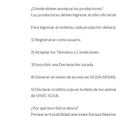
¿Dónde deben anotarse los productores?
Los productores deben ingresar al sitio oficial
Para ingresar al sistema, cada productor deberá
1) Registrarse como usuario.
2) Aceptar los Términos y Condiciones.
3) Suscribir una Declaración Jurada.
4) Generar un token de acceso en SIGSA/SENAS
5) Declarar si utiliza soja en la dieta de los ani
de VISEC SOJA.
¿Por qué inscribirse ahora?
Porque la trazabilidad que exige Europa llega ha