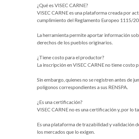
¿Qué es VISEC CARNE?
VISEC CARNE es una plataforma creada por actore
cumplimiento del Reglamento Europeo 1115/2023,
La herramienta permite aportar información sobre
derechos de los pueblos originarios.
¿Tiene costo para el productor?
La inscripción en VISEC CARNE no tiene costo p
Sin embargo, quienes no se registren antes de ju
polígonos correspondientes a sus RENSPA.
¿Es una certificación?
VISEC CARNE no es una certificación y, por lo tan
Es una plataforma de trazabilidad y validación
los mercados que lo exigen.