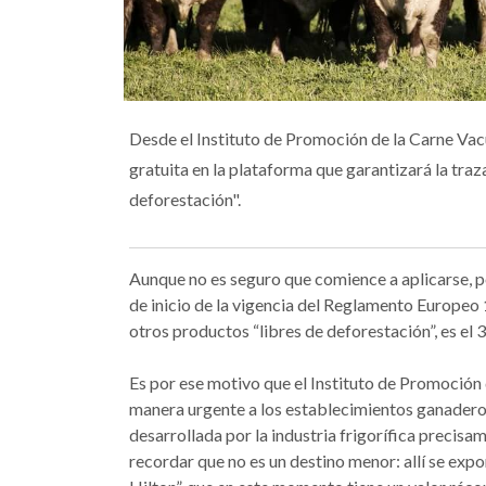
Desde el Instituto de Promoción de la Carne Vac
gratuita en la plataforma que garantizará la tra
deforestación".
Aunque no es seguro que comience a aplicarse, 
de inicio de la vigencia del Reglamento Europeo
otros productos “libres de deforestación”, es el 
Es por ese motivo que el Instituto de Promoción 
manera urgente a los establecimientos ganaderos
desarrollada por la industria frigorífica precisa
recordar que no es un destino menor: allí se ex