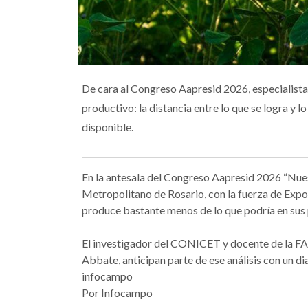
De cara al Congreso Aapresid 2026, especialista
productivo: la distancia entre lo que se logra y 
disponible.
En la antesala del Congreso Aapresid 2026 “Nuestr
Metropolitano de Rosario, con la fuerza de Expo
produce bastante menos de lo que podría en sus 
El investigador del CONICET y docente de la FA
Abbate, anticipan parte de ese análisis con un d
infocampo
Por Infocampo