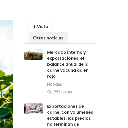
+ Visto
Otras noticias
Mercado interno y
exportaciones: el
balance anual de la
carne vacuna da en
rojo
Noticias
999 vistas
Exportaciones de
carne: con volúmenes
estables, los precios
no terminan de