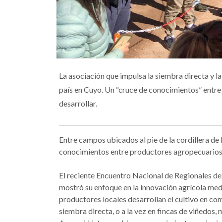
La asociación que impulsa la siembra directa y l
país en Cuyo. Un “cruce de conocimientos” entre
desarrollar.
Entre campos ubicados al pie de la cordillera de
conocimientos entre productores agropecuarios d
El reciente Encuentro Nacional de Regionales de
mostró su enfoque en la innovación agrícola medi
productores locales desarrollan el cultivo en co
siembra directa, o a la vez en fincas de viñedos