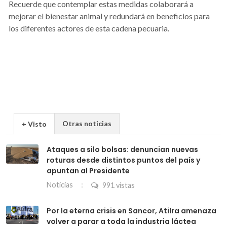
Recuerde que contemplar estas medidas colaborará a
mejorar el bienestar animal y redundará en beneficios para
los diferentes actores de esta cadena pecuaria.
Otras noticias
+ Visto
Ataques a silo bolsas: denuncian nuevas
roturas desde distintos puntos del país y
apuntan al Presidente
Noticias
991 vistas
Por la eterna crisis en Sancor, Atilra amenaza
volver a parar a toda la industria láctea