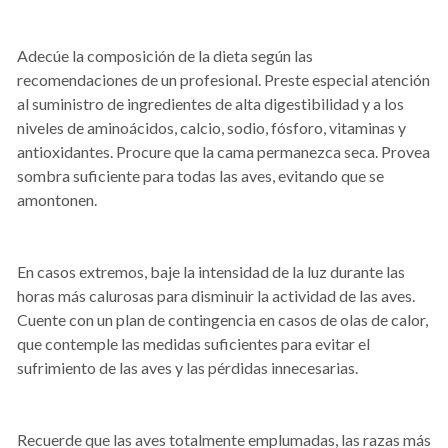
Adecúe la composición de la dieta según las
recomendaciones de un profesional. Preste especial atención
al suministro de ingredientes de alta digestibilidad y a los
niveles de aminoácidos, calcio, sodio, fósforo, vitaminas y
antioxidantes. Procure que la cama permanezca seca. Provea
sombra suficiente para todas las aves, evitando que se
amontonen.
En casos extremos, baje la intensidad de la luz durante las
horas más calurosas para disminuir la actividad de las aves.
Cuente con un plan de contingencia en casos de olas de calor,
que contemple las medidas suficientes para evitar el
sufrimiento de las aves y las pérdidas innecesarias.
Recuerde que las aves totalmente emplumadas, las razas más