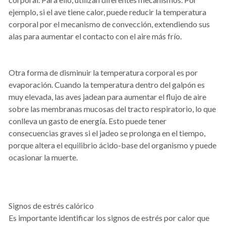
ejemplo, si el ave tiene calor, puede reducir la temperatura
corporal por el mecanismo de convección, extendiendo sus
alas para aumentar el contacto con el aire más frío.
Otra forma de disminuir la temperatura corporal es por
evaporación. Cuando la temperatura dentro del galpón es
muy elevada, las aves jadean para aumentar el flujo de aire
sobre las membranas mucosas del tracto respiratorio, lo que
conlleva un gasto de energía. Esto puede tener
consecuencias graves si el jadeo se prolonga en el tiempo,
porque altera el equilibrio ácido-base del organismo y puede
ocasionar la muerte.
Signos de estrés calórico
Es importante identificar los signos de estrés por calor que