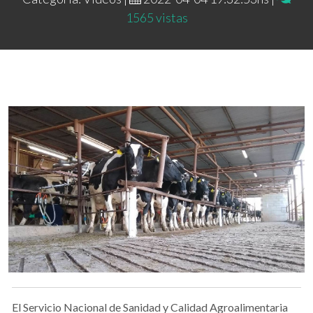
1565 vistas
El Servicio Nacional de Sanidad y Calidad Agroalimentaria