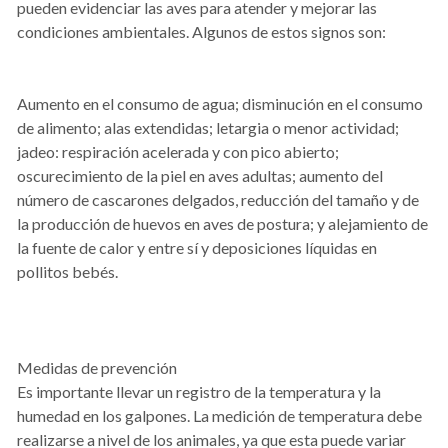
pueden evidenciar las aves para atender y mejorar las
condiciones ambientales. Algunos de estos signos son:
Aumento en el consumo de agua; disminución en el consumo
de alimento; alas extendidas; letargia o menor actividad;
jadeo: respiración acelerada y con pico abierto;
oscurecimiento de la piel en aves adultas; aumento del
número de cascarones delgados, reducción del tamaño y de
la producción de huevos en aves de postura; y alejamiento de
la fuente de calor y entre sí y deposiciones líquidas en
pollitos bebés.
Medidas de prevención
Es importante llevar un registro de la temperatura y la
humedad en los galpones. La medición de temperatura debe
realizarse a nivel de los animales, ya que esta puede variar