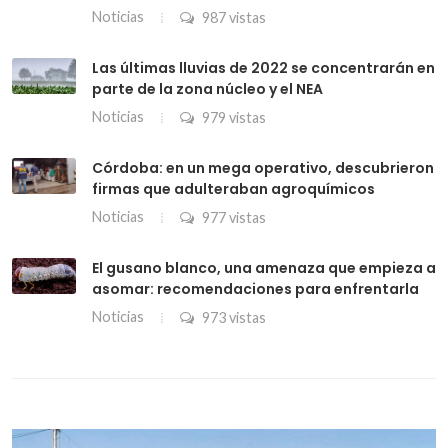
Noticias
987 vistas
Las últimas lluvias de 2022 se concentrarán en
parte de la zona núcleo y el NEA
Noticias
979 vistas
Córdoba: en un mega operativo, descubrieron
firmas que adulteraban agroquímicos
Noticias
977 vistas
El gusano blanco, una amenaza que empieza a
asomar: recomendaciones para enfrentarla
Noticias
973 vistas