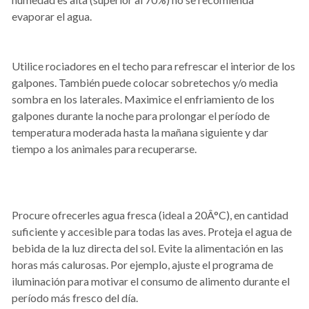
evaporar el agua.
Utilice rociadores en el techo para refrescar el interior de los
galpones. También puede colocar sobretechos y/o media
sombra en los laterales. Maximice el enfriamiento de los
galpones durante la noche para prolongar el período de
temperatura moderada hasta la mañana siguiente y dar
tiempo a los animales para recuperarse.
Procure ofrecerles agua fresca (ideal a 20Â°C), en cantidad
suficiente y accesible para todas las aves. Proteja el agua de
bebida de la luz directa del sol. Evite la alimentación en las
horas más calurosas. Por ejemplo, ajuste el programa de
iluminación para motivar el consumo de alimento durante el
período más fresco del día.