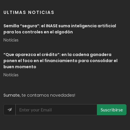
ULTIMAS NOTICIAS
Semilla “segura”: el INASE suma inteligencia artificial
para los controles en el algodón
Noticias
“Que aparezca el crédito”: en la cadena ganadera
ponen el foco en el financiamiento para consolidar el
buen momento
Noticias
Sumate,
te contamos novedades!
Suscribirse