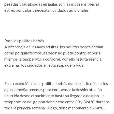
pesadas y las alojadas en jaulas son las más sensibles al
estrés por calor y necesitan cuidados adicionales.
Para los pollitos bebés
A diferencia de las aves adultas, los pollitos bebés actúan
como poiquilotermos, es decir, no puede controlar por sí
mismos la temperatura corporal. Por ello resulta esencial
extremar los cuidados en esta etapa de la vida.
En la recepción de los pollitos bebés es necesario ofrecerles
agua inmediatamente, para compensar la deshidratación
ocurrida desde el nacimiento hasta su llegada a destino. La
temperatura del galpón debe estar entre 30 y 32Â°C durante
toda la primera semana. Luego, debe mantenerse a 26Â°C.