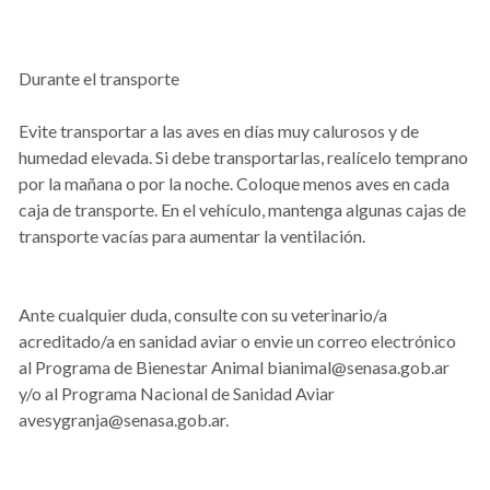
Durante el transporte
Evite transportar a las aves en días muy calurosos y de
humedad elevada. Si debe transportarlas, realícelo temprano
por la mañana o por la noche. Coloque menos aves en cada
caja de transporte. En el vehículo, mantenga algunas cajas de
transporte vacías para aumentar la ventilación.
Ante cualquier duda, consulte con su veterinario/a
acreditado/a en sanidad aviar o envie un correo electrónico
al Programa de Bienestar Animal bianimal@senasa.gob.ar
y/o al Programa Nacional de Sanidad Aviar
avesygranja@senasa.gob.ar.