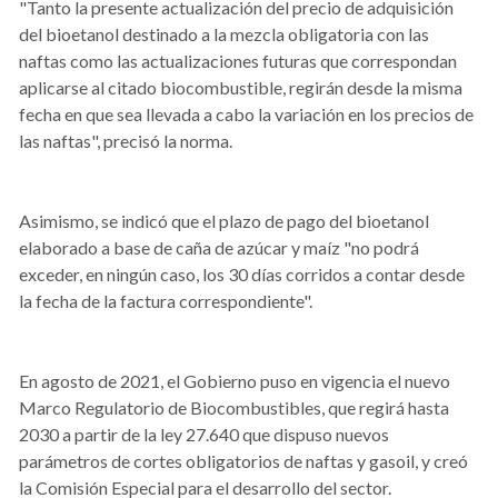
"Tanto la presente actualización del precio de adquisición
del bioetanol destinado a la mezcla obligatoria con las
naftas como las actualizaciones futuras que correspondan
aplicarse al citado biocombustible, regirán desde la misma
fecha en que sea llevada a cabo la variación en los precios de
las naftas", precisó la norma.
Asimismo, se indicó que el plazo de pago del bioetanol
elaborado a base de caña de azúcar y maíz "no podrá
exceder, en ningún caso, los 30 días corridos a contar desde
la fecha de la factura correspondiente".
En agosto de 2021, el Gobierno puso en vigencia el nuevo
Marco Regulatorio de Biocombustibles, que regirá hasta
2030 a partir de la ley 27.640 que dispuso nuevos
parámetros de cortes obligatorios de naftas y gasoil, y creó
la Comisión Especial para el desarrollo del sector.