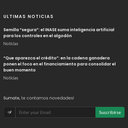
ULTIMAS NOTICIAS
Semilla “segura”: el INASE suma inteligencia artificial
para los controles en el algodón
Noticias
“Que aparezca el crédito”: en la cadena ganadera
ponen el foco en el financiamiento para consolidar el
buen momento
Noticias
Sumate,
te contamos novedades!
Suscribirse