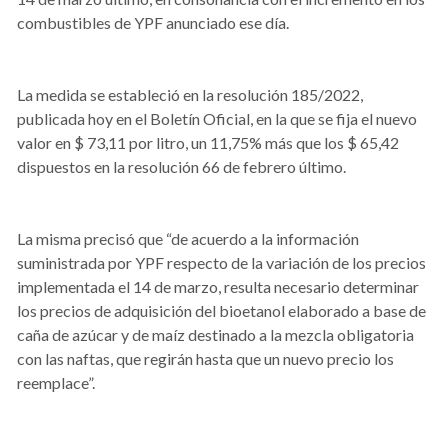
combustibles de YPF anunciado ese día.
La medida se estableció en la resolución 185/2022,
publicada hoy en el Boletín Oficial, en la que se fija el nuevo
valor en $ 73,11 por litro, un 11,75% más que los $ 65,42
dispuestos en la resolución 66 de febrero último.
La misma precisó que “de acuerdo a la información
suministrada por YPF respecto de la variación de los precios
implementada el 14 de marzo, resulta necesario determinar
los precios de adquisición del bioetanol elaborado a base de
caña de azúcar y de maíz destinado a la mezcla obligatoria
con las naftas, que regirán hasta que un nuevo precio los
reemplace”.