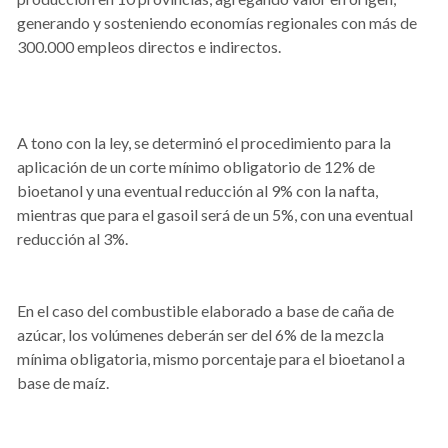
generando y sosteniendo economías regionales con más de
300.000 empleos directos e indirectos.
A tono con la ley, se determinó el procedimiento para la
aplicación de un corte mínimo obligatorio de 12% de
bioetanol y una eventual reducción al 9% con la nafta,
mientras que para el gasoil será de un 5%, con una eventual
reducción al 3%.
En el caso del combustible elaborado a base de caña de
azúcar, los volúmenes deberán ser del 6% de la mezcla
mínima obligatoria, mismo porcentaje para el bioetanol a
base de maíz.