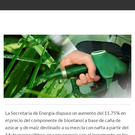
La Secretaría de Energía dispuso un aumento del 11,75% en
el precio del componente de bioetanol a base de caña de
azúcar y de maíz destinado a su mezcla con nafta a partir del
14 de marzo último, en consonancia con el incremento en los