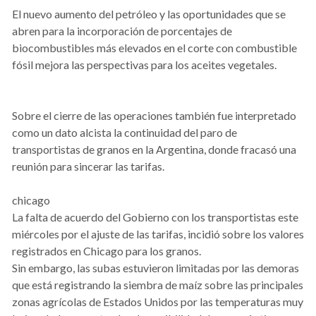
El nuevo aumento del petróleo y las oportunidades que se
abren para la incorporación de porcentajes de
biocombustibles más elevados en el corte con combustible
fósil mejora las perspectivas para los aceites vegetales.
Sobre el cierre de las operaciones también fue interpretado
como un dato alcista la continuidad del paro de
transportistas de granos en la Argentina, donde fracasó una
reunión para sincerar las tarifas.
chicago
La falta de acuerdo del Gobierno con los transportistas este
miércoles por el ajuste de las tarifas, incidió sobre los valores
registrados en Chicago para los granos.
Sin embargo, las subas estuvieron limitadas por las demoras
que está registrando la siembra de maíz sobre las principales
zonas agrícolas de Estados Unidos por las temperaturas muy