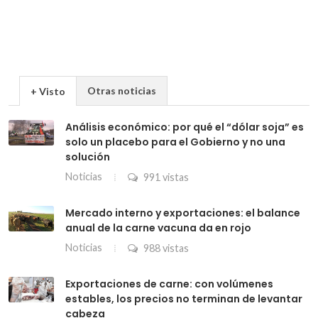
Otras noticias
+ Visto
Análisis económico: por qué el “dólar soja” es
solo un placebo para el Gobierno y no una
solución
Noticias
991 vistas
Mercado interno y exportaciones: el balance
anual de la carne vacuna da en rojo
Noticias
988 vistas
Exportaciones de carne: con volúmenes
estables, los precios no terminan de levantar
cabeza