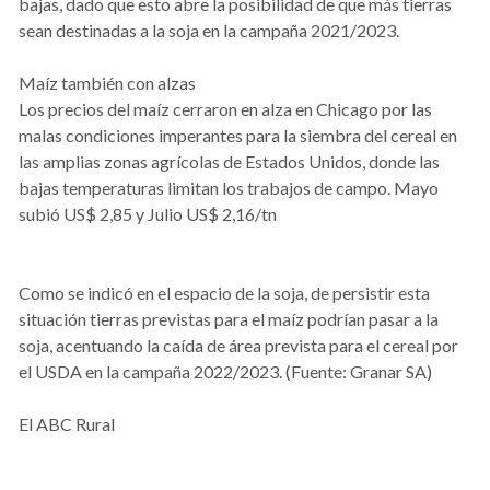
bajas, dado que esto abre la posibilidad de que más tierras
sean destinadas a la soja en la campaña 2021/2023.
Maíz también con alzas
Los precios del maíz cerraron en alza en Chicago por las
malas condiciones imperantes para la siembra del cereal en
las amplias zonas agrícolas de Estados Unidos, donde las
bajas temperaturas limitan los trabajos de campo. Mayo
subió US$ 2,85 y Julio US$ 2,16/tn
Como se indicó en el espacio de la soja, de persistir esta
situación tierras previstas para el maíz podrían pasar a la
soja, acentuando la caída de área prevista para el cereal por
el USDA en la campaña 2022/2023. (Fuente: Granar SA)
El ABC Rural