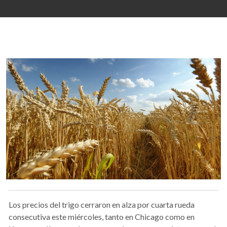
Los precios del trigo cerraron en alza por cuarta rueda
consecutiva este miércoles, tanto en Chicago como en