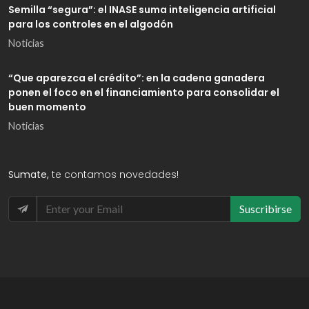
Semilla “segura”: el INASE suma inteligencia artificial
para los controles en el algodón
Noticias
“Que aparezca el crédito”: en la cadena ganadera
ponen el foco en el financiamiento para consolidar el
buen momento
Noticias
Sumate,
te contamos novedades!
Suscribirse