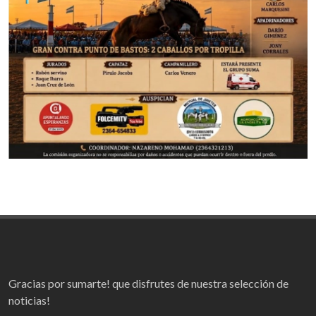
Gracias por sumarte! que disfrutes de nuestra selección de
noticias!