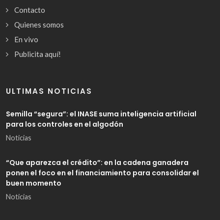
Contacto
Quienes somos
En vivo
Publicita aquí!
ULTIMAS NOTICIAS
Semilla “segura”: el INASE suma inteligencia artificial
para los controles en el algodón
Noticias
“Que aparezca el crédito”: en la cadena ganadera
ponen el foco en el financiamiento para consolidar el
buen momento
Noticias