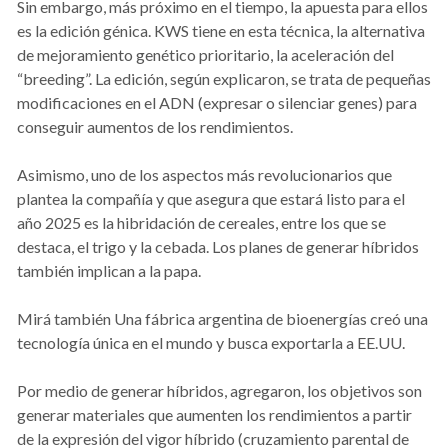
Sin embargo, más próximo en el tiempo, la apuesta para ellos
es la edición génica. KWS tiene en esta técnica, la alternativa
de mejoramiento genético prioritario, la aceleración del
“breeding”. La edición, según explicaron, se trata de pequeñas
modificaciones en el ADN (expresar o silenciar genes) para
conseguir aumentos de los rendimientos.
Asimismo, uno de los aspectos más revolucionarios que
plantea la compañía y que asegura que estará listo para el
año 2025 es la hibridación de cereales, entre los que se
destaca, el trigo y la cebada. Los planes de generar híbridos
también implican a la papa.
Mirá también Una fábrica argentina de bioenergías creó una
tecnología única en el mundo y busca exportarla a EE.UU.
Por medio de generar híbridos, agregaron, los objetivos son
generar materiales que aumenten los rendimientos a partir
de la expresión del vigor híbrido (cruzamiento parental de