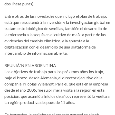
dos líneas puras).
Entre otras de las novedades que incluyó el plan de trabajo,
está que se sostendrá la inversión y la investigación global en
tratamiento biológico de semillas, también el desarrollo de
la tolerancia a la sequía en el cultivo de maíz, a partir de las
evidencias del cambio climático, y la apuesta a la
digitalización con el desarrollo de una plataforma de
intercambio de información abierta.
REUNIÃ“N EN ARGENTINA
Los objetivos de trabajo para los próximos años los trajo,
bajo el brazo, desde Alemania, el director ejecutivo de la
compañía, Nicolás Wielandt. Para él, que está en la empresa
desde el año 2006, fue su primera visita a la región en esta
posición, que asumió a inicios de año, y representó la vuelta a
la región productiva después de 11 años.
En Argentina, lo recibieron el gerente general en el país,