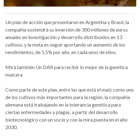
Un plan de acción que presentaron en Argentina y Brasil, la
compañía sostendrá su inversión de 300 millones de euros
anuales en investigación y desarrollo distribuidos en 13
cultivos, y la meta es seguir aportando un aumento de los
rendimientos, de 1,5% por año, en cada unos de ellos.
Mirá también Un DAR para recibir lo mejor de la genética
maicera
Como parte de este plan, entre las que está el maíz como uno
de los cultivos más importantes para la región, la compañía
alemana está trabajando en la tolerancia genética para
ciertas enfermedades y plagas, a partir del desarrollo
biotecnológico con un socio y con la mira puesta en el año
2030.