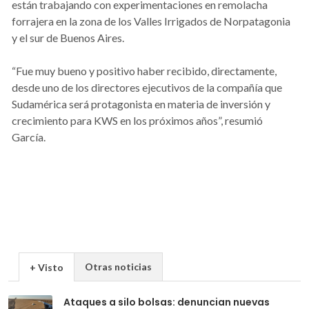
están trabajando con experimentaciones en remolacha
forrajera en la zona de los Valles Irrigados de Norpatagonia
y el sur de Buenos Aires.
“Fue muy bueno y positivo haber recibido, directamente,
desde uno de los directores ejecutivos de la compañía que
Sudamérica será protagonista en materia de inversión y
crecimiento para KWS en los próximos años”, resumió
García.
Otras noticias
+ Visto
Ataques a silo bolsas: denuncian nuevas