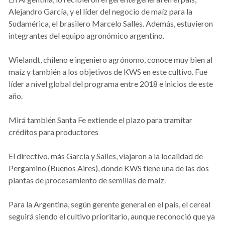
Alejandro García, y el líder del negocio de maíz para la
Sudamérica, el brasilero Marcelo Salles. Además, estuvieron
integrantes del equipo agronómico argentino.
Wielandt, chileno e ingeniero agrónomo, conoce muy bien al
maíz y también a los objetivos de KWS en este cultivo. Fue
líder a nivel global del programa entre 2018 e inicios de este
año.
Mirá también Santa Fe extiende el plazo para tramitar
créditos para productores
El directivo, más García y Salles, viajaron a la localidad de
Pergamino (Buenos Aires), donde KWS tiene una de las dos
plantas de procesamiento de semillas de maíz.
Para la Argentina, según gerente general en el país, el cereal
seguirá siendo el cultivo prioritario, aunque reconoció que ya