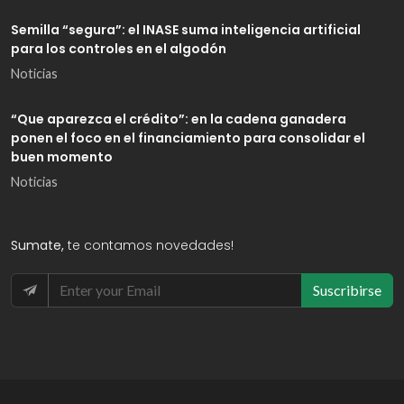
Semilla “segura”: el INASE suma inteligencia artificial
para los controles en el algodón
Noticias
“Que aparezca el crédito”: en la cadena ganadera
ponen el foco en el financiamiento para consolidar el
buen momento
Noticias
Sumate,
te contamos novedades!
Suscribirse