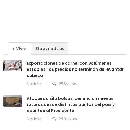
Otras noticias
+ Visto
Exportaciones de carne: con volúmenes
estables, los precios no terminan de levantar
cabeza
Noticias
996 vistas
Ataques a silo bolsas: denuncian nuevas
roturas desde distintos puntos del país y
apuntan al Presidente
Noticias
990 vistas