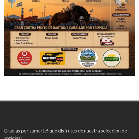
Gracias por sumarte! que disfrutes de nuestra selección de
noticias!