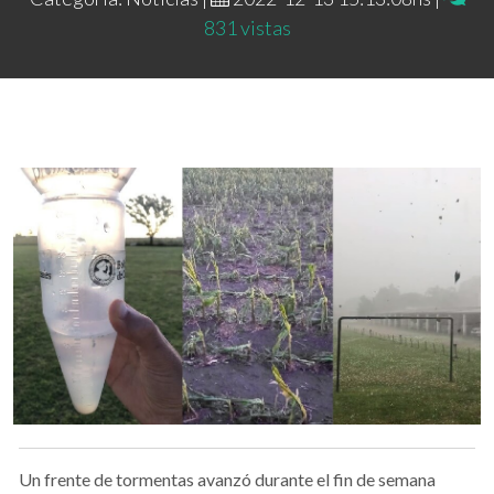
831 vistas
Un frente de tormentas avanzó durante el fin de semana