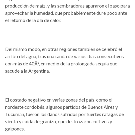
producción de maíz, y las sembradoras apuraron el paso para
aprovechar la humedad, que probablemente dure poco ante
el retorno de la ola de calor.
Del mismo modo, en otras regiones también se celebró el
arribo del agua, tras una tanda de varios días consecutivos
con más de 40Â°, en medio de la prolongada sequía que
sacude a la Argentina.
El costado negativo en varias zonas del país, como el
nordeste cordobés, algunos partidos de Buenos Aires y
Tucumán, fueron los daños sufridos por fuertes ráfagas de
viento y caída de granizo, que destrozaron cultivos y
galpones.