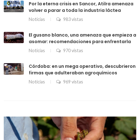
Por la eterna crisis en Sancor, Atilra amenaza
volver a parar a toda la industria láctea
Noticias
983 vistas
El gusano blanco, una amenaza que empieza a
asomar: recomendaciones para enfrentarla
Noticias
970 vistas
Córdoba: en un mega operativo, descubrieron
firmas que adulteraban agroquímicos
Noticias
969 vistas