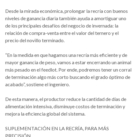
Desde la mirada económica, prolongar la recría con buenos
niveles de ganancia diaria también ayuda a amortiguar uno
de los principales desafíos del negocio de invernada: la
relación de compra-venta entre el valor del ternero y el
precio del novillo terminado.
“En la medida en que hagamos una recría más eficiente y de
mayor ganancia de peso, vamos a estar encerrando un animal
más pesado en el feedlot. Por ende, podremos tener un corral
de terminación algo más corto buscando el grado óptimo de
acabado”, sostiene el ingeniero.
De esta manera, el productor reduce la cantidad de días de
alimentación intensiva, disminuye costos de terminación y
mejora la eficiencia global del sistema.
SUPLEMENTACIÓN EN LA RECRÍA, PARA MÁS
PRECISIÓN