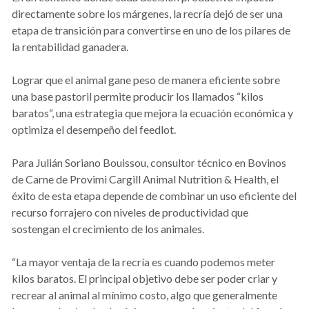
directamente sobre los márgenes, la recría dejó de ser una
etapa de transición para convertirse en uno de los pilares de
la rentabilidad ganadera.
Lograr que el animal gane peso de manera eficiente sobre
una base pastoril permite producir los llamados “kilos
baratos“, una estrategia que mejora la ecuación económica y
optimiza el desempeño del feedlot.
Para Julián Soriano Bouissou, consultor técnico en Bovinos
de Carne de Provimi Cargill Animal Nutrition & Health, el
éxito de esta etapa depende de combinar un uso eficiente del
recurso forrajero con niveles de productividad que
sostengan el crecimiento de los animales.
“La mayor ventaja de la recría es cuando podemos meter
kilos baratos. El principal objetivo debe ser poder criar y
recrear al animal al mínimo costo, algo que generalmente