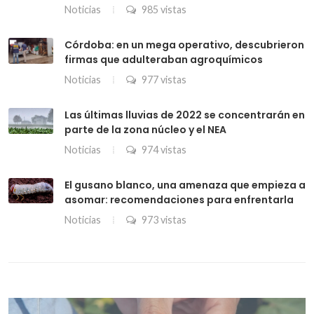
Noticias
985 vistas
Córdoba: en un mega operativo, descubrieron
firmas que adulteraban agroquímicos
Noticias
977 vistas
Las últimas lluvias de 2022 se concentrarán en
parte de la zona núcleo y el NEA
Noticias
974 vistas
El gusano blanco, una amenaza que empieza a
asomar: recomendaciones para enfrentarla
Noticias
973 vistas