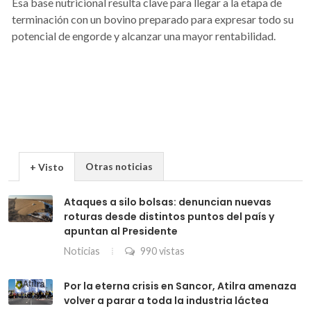
Esa base nutricional resulta clave para llegar a la etapa de
terminación con un bovino preparado para expresar todo su
potencial de engorde y alcanzar una mayor rentabilidad.
Otras noticias
+ Visto
Ataques a silo bolsas: denuncian nuevas
roturas desde distintos puntos del país y
apuntan al Presidente
Noticias
990 vistas
Por la eterna crisis en Sancor, Atilra amenaza
volver a parar a toda la industria láctea