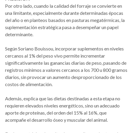
Por otro lado, cuando la calidad del forraje se convierte en
una limitante, especialmente durante determinadas épocas
del año o en planteos basados en pasturas megatérmicas, la
suplementación estratégica pasa a desempeñar un papel
determinante.
Según Soriano Bouissou, incorporar suplementos en niveles
cercanos al 1% del peso vivo permite incrementar
significativamente las ganancias diarias de peso, pasando de
registros mínimos a valores cercanos a los 700 u 800 gramos
diarios, sin provocar un aumento desproporcionado de los
costos de alimentación.
Además, explica que las dietas destinadas a esta etapa no
requieren elevados niveles energéticos, sino un adecuado
aporte de proteínas, del orden del 15% al 16%, que
acompañe el desarrollo óseo y muscular del animal.