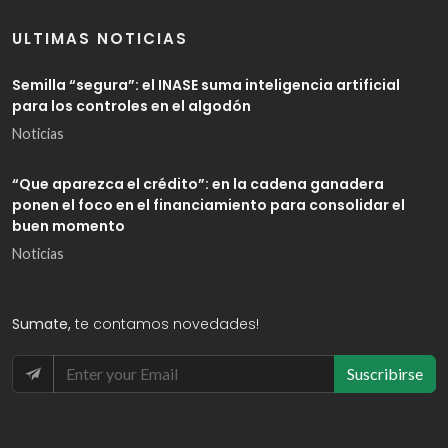
ULTIMAS NOTICIAS
Semilla “segura”: el INASE suma inteligencia artificial
para los controles en el algodón
Noticias
“Que aparezca el crédito”: en la cadena ganadera
ponen el foco en el financiamiento para consolidar el
buen momento
Noticias
Sumate,
te contamos novedades!
Suscribirse