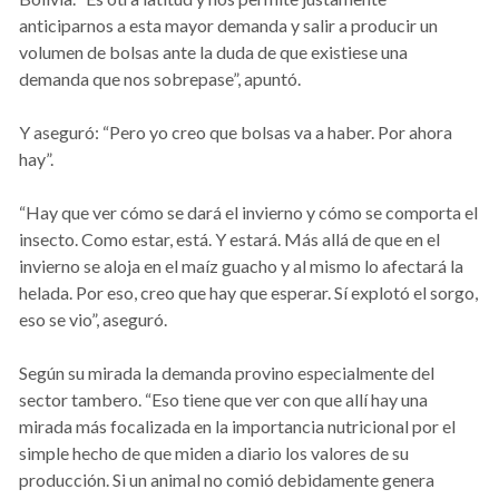
anticiparnos a esta mayor demanda y salir a producir un
volumen de bolsas ante la duda de que existiese una
demanda que nos sobrepase”, apuntó.
Y aseguró: “Pero yo creo que bolsas va a haber. Por ahora
hay”.
“Hay que ver cómo se dará el invierno y cómo se comporta el
insecto. Como estar, está. Y estará. Más allá de que en el
invierno se aloja en el maíz guacho y al mismo lo afectará la
helada. Por eso, creo que hay que esperar. Sí explotó el sorgo,
eso se vio”, aseguró.
Según su mirada la demanda provino especialmente del
sector tambero. “Eso tiene que ver con que allí hay una
mirada más focalizada en la importancia nutricional por el
simple hecho de que miden a diario los valores de su
producción. Si un animal no comió debidamente genera