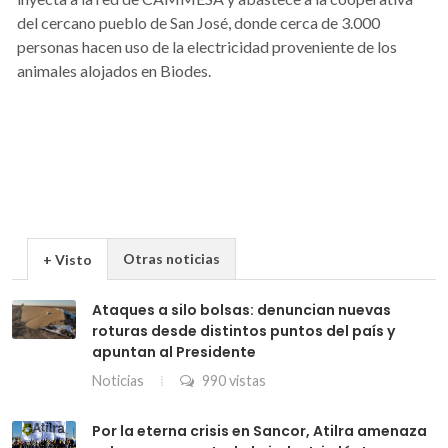
del cercano pueblo de San José, donde cerca de 3.000
personas hacen uso de la electricidad proveniente de los
animales alojados en Biodes.
Otras noticias
+ Visto
Ataques a silo bolsas: denuncian nuevas
roturas desde distintos puntos del país y
apuntan al Presidente
Noticias
990 vistas
Por la eterna crisis en Sancor, Atilra amenaza