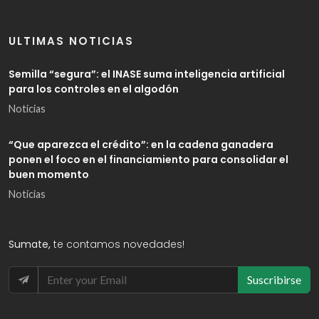
ULTIMAS NOTICIAS
Semilla “segura”: el INASE suma inteligencia artificial
para los controles en el algodón
Noticias
“Que aparezca el crédito”: en la cadena ganadera
ponen el foco en el financiamiento para consolidar el
buen momento
Noticias
Sumate,
te contamos novedades!
Suscribirse