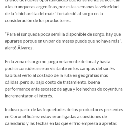
a las tranqueras argentinas, por estas semanas la velocidad
de la “chicharrita del maíz” fortaleció al sorgo en la
consideración de los productores.
“Para el sur queda poca semilla disponible de sorgo, hay que
apurarse porque en un par de meses puede que no haya más”,
alertó Ãlvarez.
En la zona el sorgo no juega netamente de local y hasta
podría considerarse un visitante en los campos del sur. Es
habitual verlo al costado de la ruta en geografías más
cálidas, pero su bajo costo de tratamiento, buena
performance ante escasez de agua y los hechos de coyuntura
incrementaron el interés.
Incluso parte de las inquietudes de los productores presentes
en Coronel Suárez estuvieron ligadas a cuestiones de
calendario y las fechas en las que el frío empieza a apretar.