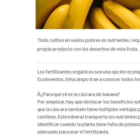
Todo cultivo en suelos pobres en nutrientes, requ
propio producto con los desechos de esta fruta.
Los fertilizantes orgánicos son una opción ecoló
Ecoinventos, Infocampo trae a conocer todos los
Â¿Para qué sirve la cáscara de banana?
Por empezar, hay que destacar los beneficios nut
que la cáscara también tiene múltiples ventajas 
contiene. Este mineral transporta los nutrientes p
identificar cuando la planta tiene falta de potasi
adecuado para usar el fertilizante.