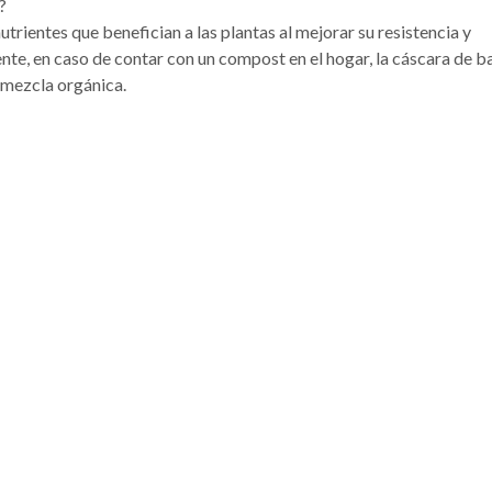
?
utrientes que benefician a las plantas al mejorar su resistencia y
ente, en caso de contar con un compost en el hogar, la cáscara de 
 mezcla orgánica.