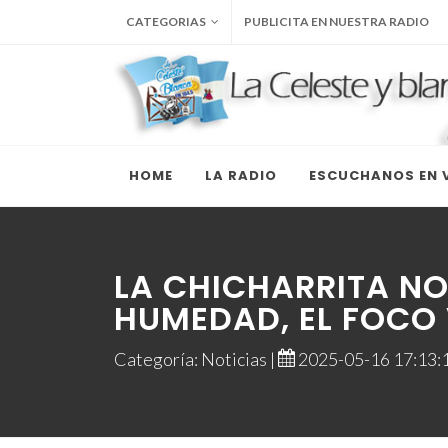
CATEGORIAS
PUBLICITA EN NUESTRA RADIO
HOME
LA RADIO
ESCUCHANOS EN V
LA CHICHARRITA NO
HUMEDAD, EL FOCO 
Categoría: Noticias |
2025-05-16 17:13:1