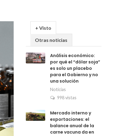
+ Visto
Otras noticias
Análisis económico:
por qué el “dólar soja”
es solo un placebo
para el Gobierno y no
una solución
Noticias
998 vistas
Mercado interno y
exportaciones: el
balance anual de la
carne vacuna da en