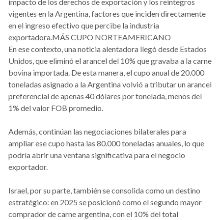
impacto de los derechos de exportación y los reintegros
vigentes en la Argentina, factores que inciden directamente
en el ingreso efectivo que percibe la industria
exportadora.MÁS CUPO NORTEAMERICANO
En ese contexto, una noticia alentadora llegó desde Estados
Unidos, que eliminó el arancel del 10% que gravaba a la carne
bovina importada. De esta manera, el cupo anual de 20.000
toneladas asignado a la Argentina volvió a tributar un arancel
preferencial de apenas 40 dólares por tonelada, menos del
1% del valor FOB promedio.
Además, continúan las negociaciones bilaterales para
ampliar ese cupo hasta las 80.000 toneladas anuales, lo que
podría abrir una ventana significativa para el negocio
exportador.
Israel, por su parte, también se consolida como un destino
estratégico: en 2025 se posicionó como el segundo mayor
comprador de carne argentina, con el 10% del total