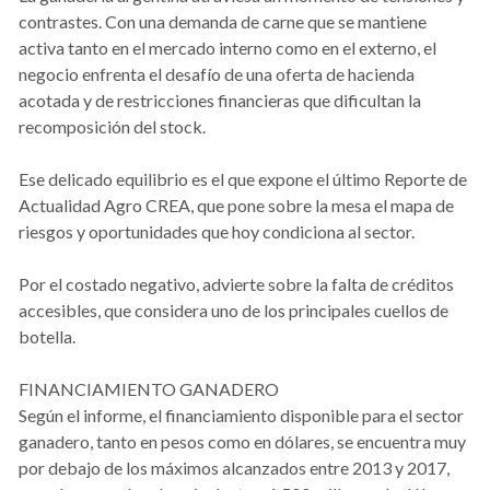
contrastes. Con una demanda de carne que se mantiene
activa tanto en el mercado interno como en el externo, el
negocio enfrenta el desafío de una oferta de hacienda
acotada y de restricciones financieras que dificultan la
recomposición del stock.
Ese delicado equilibrio es el que expone el último Reporte de
Actualidad Agro CREA, que pone sobre la mesa el mapa de
riesgos y oportunidades que hoy condiciona al sector.
Por el costado negativo, advierte sobre la falta de créditos
accesibles, que considera uno de los principales cuellos de
botella.
FINANCIAMIENTO GANADERO
Según el informe, el financiamiento disponible para el sector
ganadero, tanto en pesos como en dólares, se encuentra muy
por debajo de los máximos alcanzados entre 2013 y 2017,