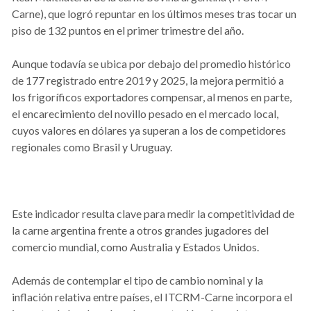
Carne), que logró repuntar en los últimos meses tras tocar un
piso de 132 puntos en el primer trimestre del año.
Aunque todavía se ubica por debajo del promedio histórico
de 177 registrado entre 2019 y 2025, la mejora permitió a
los frigoríficos exportadores compensar, al menos en parte,
el encarecimiento del novillo pesado en el mercado local,
cuyos valores en dólares ya superan a los de competidores
regionales como Brasil y Uruguay.
Este indicador resulta clave para medir la competitividad de
la carne argentina frente a otros grandes jugadores del
comercio mundial, como Australia y Estados Unidos.
Además de contemplar el tipo de cambio nominal y la
inflación relativa entre países, el ITCRM-Carne incorpora el