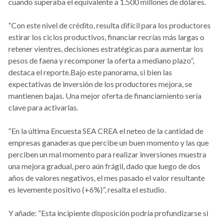
cuando superaba el equivalente a 1.500 millones de dólares.
“Con este nivel de crédito, resulta difícil para los productores
estirar los ciclos productivos, financiar recrías más largas o
retener vientres, decisiones estratégicas para aumentar los
pesos de faena y recomponer la oferta a mediano plazo”,
destaca el reporte.Bajo este panorama, si bien las
expectativas de inversión de los productores mejora, se
mantienen bajas. Una mejor oferta de financiamiento sería
clave para activarlas.
“En la última Encuesta SEA CREA el neteo de la cantidad de
empresas ganaderas que percibe un buen momento y las que
perciben un mal momento para realizar inversiones muestra
una mejora gradual, pero aún frágil, dado que luego de dos
años de valores negativos, el mes pasado el valor resultante
es levemente positivo (+6%)”, resalta el estudio.
Y añade: “Esta incipiente disposición podría profundizarse si