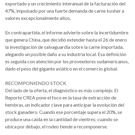
exportado y un crecimiento interanual de la facturación del
47%, impulsado por una fuerte demanda de carne kosher a
valores excepcionalmente altos.
En contrapartida, el informe advierte sobre la incertidumbre
que genera China, que decidió extender hasta el 26 de enero
la investigación de salvaguardia sobre la carne importada,
alegando un posible daño a su industria local. Esa definición
es seguida con atención por los proveedores sudamericanos,
dado el peso del gigante asiático en el comercio global.
RECOMPONIENDO STOCK
Del lado de la oferta, el diagnóstico es más complejo. El
Reporte CREA pone el foco en la tasa de extracción de
hembras, un indicador clave para anticipar la evolución del
stock ganadero. Cuando ese porcentaje supera el 20%, se
produce una caída en la cantidad de vientres; cuando se
ubica por debajo, el rodeo tiende a recomponerse.