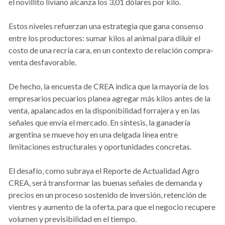
el novillito liviano alcanza los 3,01 dólares por kilo.
Estos niveles refuerzan una estrategia que gana consenso
entre los productores: sumar kilos al animal para diluir el
costo de una recría cara, en un contexto de relación compra-
venta desfavorable.
De hecho, la encuesta de CREA indica que la mayoría de los
empresarios pecuarios planea agregar más kilos antes de la
venta, apalancados en la disponibilidad forrajera y en las
señales que envía el mercado. En síntesis, la ganadería
argentina se mueve hoy en una delgada línea entre
limitaciones estructurales y oportunidades concretas.
El desafío, como subraya el Reporte de Actualidad Agro
CREA, será transformar las buenas señales de demanda y
precios en un proceso sostenido de inversión, retención de
vientres y aumento de la oferta, para que el negocio recupere
volumen y previsibilidad en el tiempo.