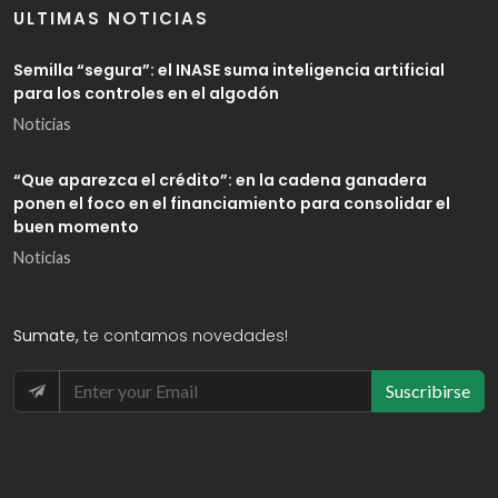
ULTIMAS NOTICIAS
Semilla “segura”: el INASE suma inteligencia artificial
para los controles en el algodón
Noticias
“Que aparezca el crédito”: en la cadena ganadera
ponen el foco en el financiamiento para consolidar el
buen momento
Noticias
Sumate,
te contamos novedades!
Suscribirse