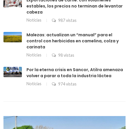
estables, los precios no terminan de levantar
cabeza
Noticias
987 vistas
Malezas: actualizan un “manual” para el
control con herbicidas en camelina, colza y
carinata
Noticias
98 vistas
Por la eterna crisis en Sancor, Atilra amenaza
volver a parar a toda la industria láctea
Noticias
974 vistas