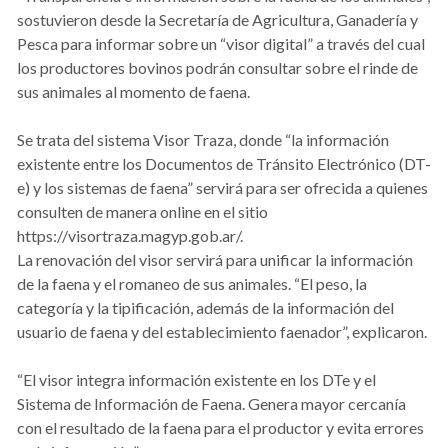
sostuvieron desde la Secretaría de Agricultura, Ganadería y
Pesca para informar sobre un “visor digital” a través del cual
los productores bovinos podrán consultar sobre el rinde de
sus animales al momento de faena.
Se trata del sistema Visor Traza, donde “la información
existente entre los Documentos de Tránsito Electrónico (DT-
e) y los sistemas de faena” servirá para ser ofrecida a quienes
consulten de manera online en el sitio
https://visortraza.magyp.gob.ar/.
La renovación del visor servirá para unificar la información
de la faena y el romaneo de sus animales. “El peso, la
categoría y la tipificación, además de la información del
usuario de faena y del establecimiento faenador”, explicaron.
“El visor integra información existente en los DTe y el
Sistema de Información de Faena. Genera mayor cercanía
con el resultado de la faena para el productor y evita errores