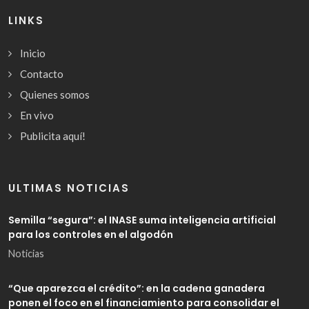
LINKS
Inicio
Contacto
Quienes somos
En vivo
Publicita aquí!
ULTIMAS NOTICIAS
Semilla “segura”: el INASE suma inteligencia artificial
para los controles en el algodón
Noticias
“Que aparezca el crédito”: en la cadena ganadera
ponen el foco en el financiamiento para consolidar el