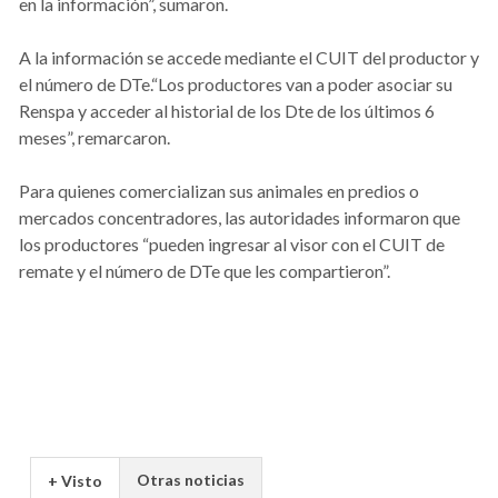
en la información”, sumaron.
A la información se accede mediante el CUIT del productor y
el número de DTe.“Los productores van a poder asociar su
Renspa y acceder al historial de los Dte de los últimos 6
meses”, remarcaron.
Para quienes comercializan sus animales en predios o
mercados concentradores, las autoridades informaron que
los productores “pueden ingresar al visor con el CUIT de
remate y el número de DTe que les compartieron”.
Otras noticias
+ Visto